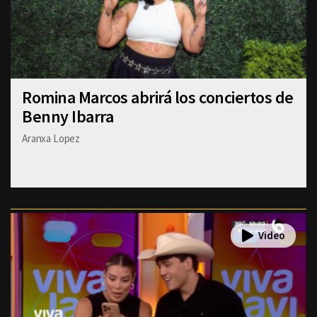
Romina Marcos abrirá los conciertos de
Benny Ibarra
Aranxa Lopez