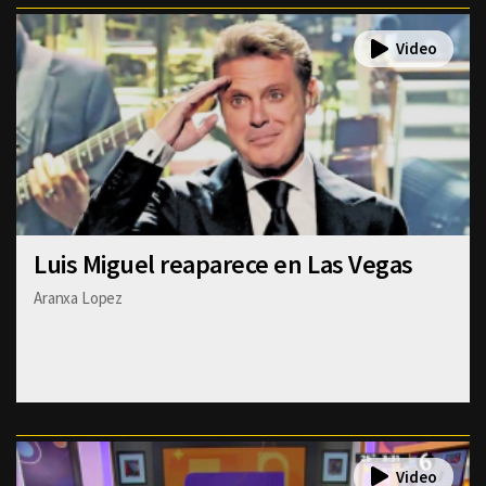
Luis Miguel reaparece en Las Vegas
Aranxa Lopez