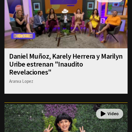
Daniel Muñoz, Karely Herrera y Marilyn
Uribe estrenan "Inaudito
Revelaciones"
Aranxa Lopez