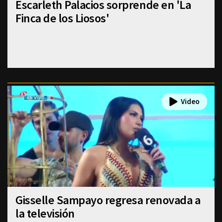
Escarleth Palacios sorprende en 'La
Finca de los Liosos'
Gisselle Sampayo regresa renovada a
la televisión