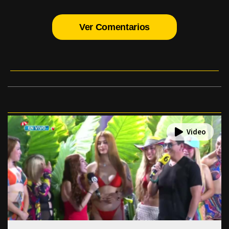
Ver Comentarios