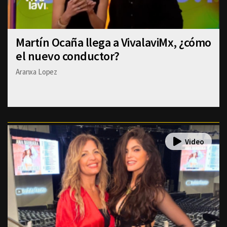
Martín Ocaña llega a VivalaviMx, ¿cómo
el nuevo conductor?
Aranxa Lopez