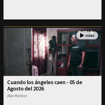
Cuando los ángeles caen - 05 de
Agosto del 2026
Allan Martinez