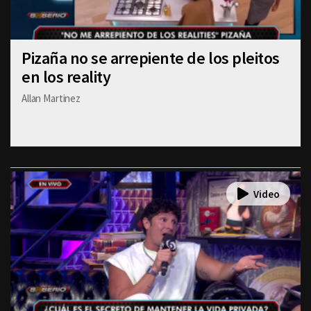
Pizaña no se arrepiente de los pleitos
en los reality
Allan Martinez