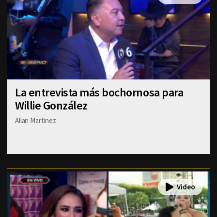
La entrevista más bochornosa para
Willie González
Allan Martinez