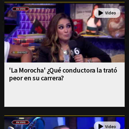
'La Morocha' ¿Qué conductora la trató
peor en su carrera?