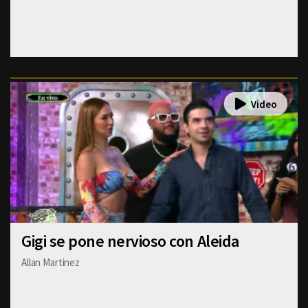
Gigi se pone nervioso con Aleida
Allan Martinez