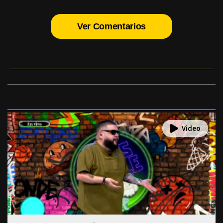
Ver Comentarios