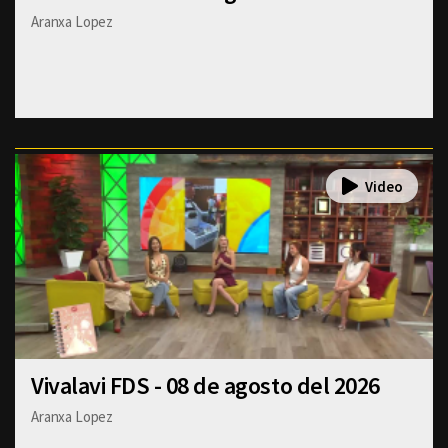
Aranxa Lopez
Vivalavi FDS - 08 de agosto del 2026
Aranxa Lopez