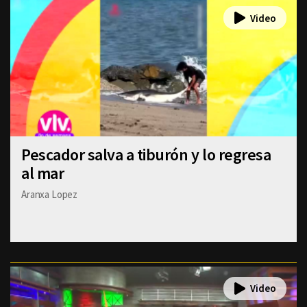
Pescador salva a tiburón y lo regresa
al mar
Aranxa Lopez