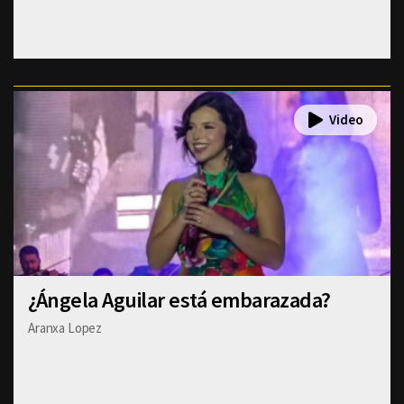
¿Ángela Aguilar está embarazada?
Aranxa Lopez