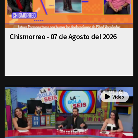
Chismorreo - 07 de Agosto del 2026