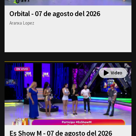
Orbital - 07 de agosto del 2026
Aranxa Lopez
Es Show M - 07 de agosto del 2026