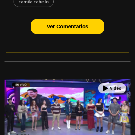
camila cabello
Ver Comentarios