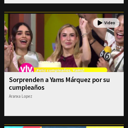
Sorprenden a Yams Márquez por su
cumpleaños
Aranxa Lopez