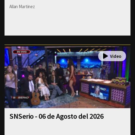
Allan Martinez
SNSerio - 06 de Agosto del 2026