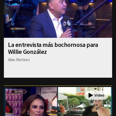
La entrevista más bochornosa para
Willie González
Allan Martinez