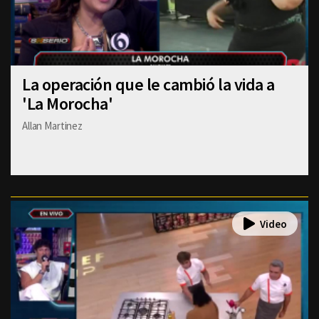
La operación que le cambió la vida a
'La Morocha'
Allan Martinez