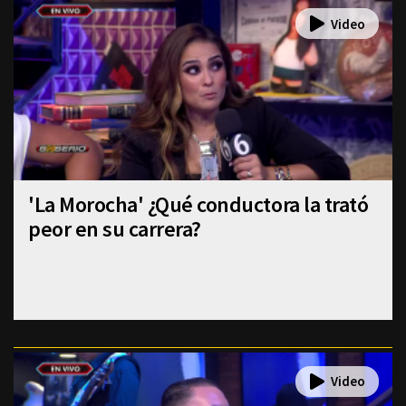
'La Morocha' ¿Qué conductora la trató
peor en su carrera?