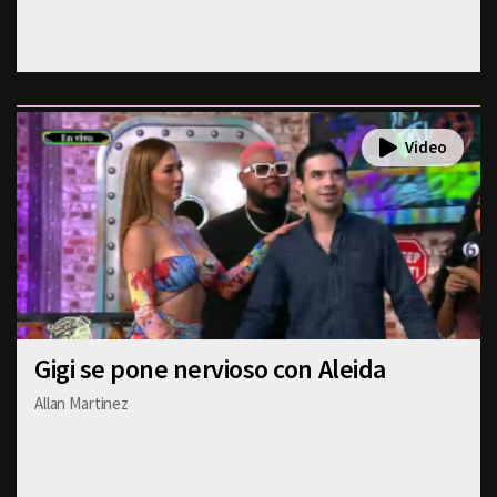
Gigi se pone nervioso con Aleida
Allan Martinez