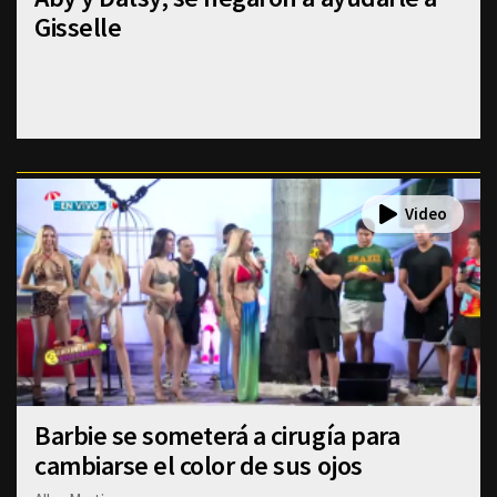
Gisselle
Barbie se someterá a cirugía para
cambiarse el color de sus ojos