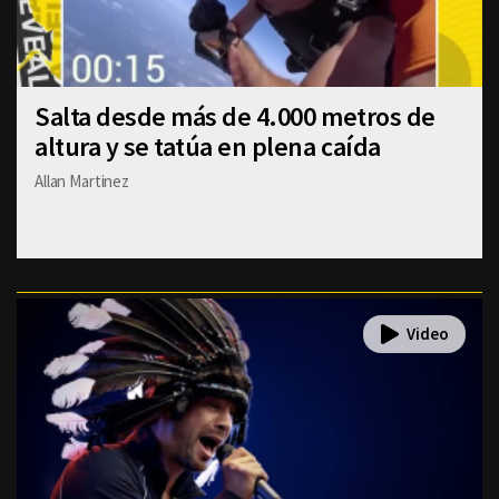
Salta desde más de 4.000 metros de
altura y se tatúa en plena caída
Allan Martinez