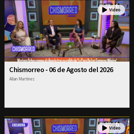
Chismorreo - 06 de Agosto del 2026
Allan Martinez