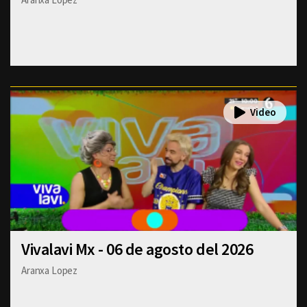
Vivalavi Mx - 06 de agosto del 2026
Aranxa Lopez