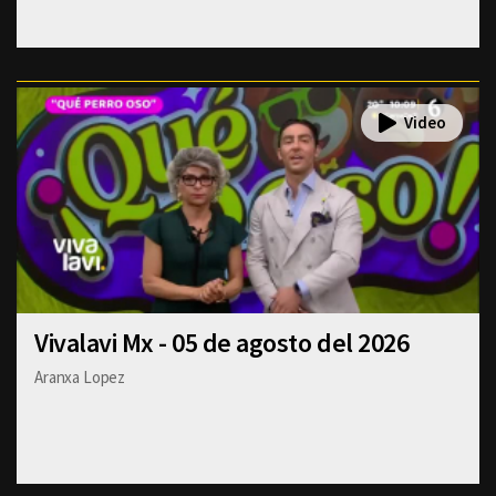
Vivalavi Mx - 05 de agosto del 2026
Aranxa Lopez