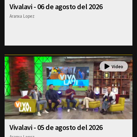
Vivalavi - 06 de agosto del 2026
Aranxa Lopez
Vivalavi - 05 de agosto del 2026
Aranxa Lopez