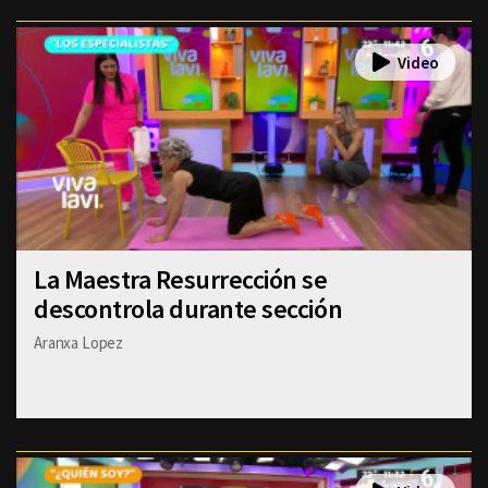
La Maestra Resurrección se
descontrola durante sección
Aranxa Lopez