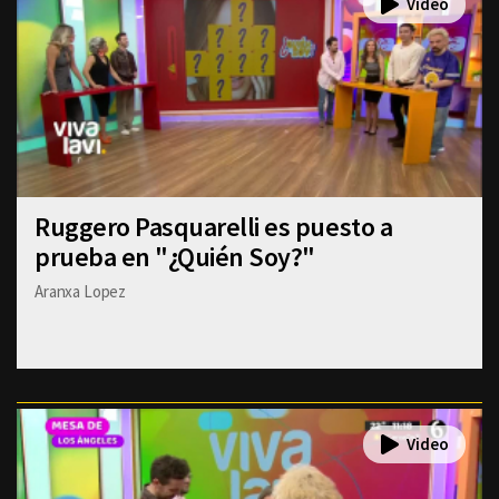
Ruggero Pasquarelli es puesto a
prueba en "¿Quién Soy?"
Aranxa Lopez