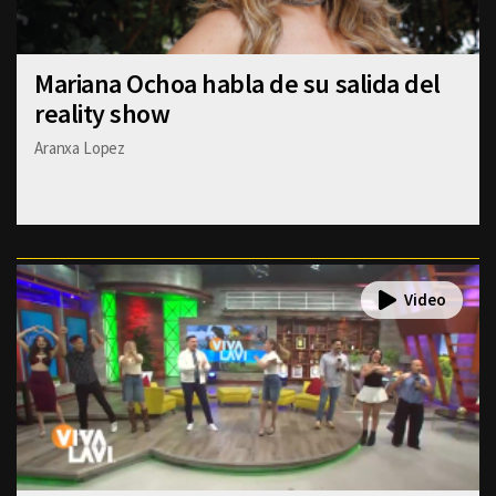
Mariana Ochoa habla de su salida del
reality show
Aranxa Lopez