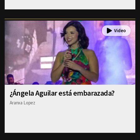
¿Ángela Aguilar está embarazada?
Aranxa Lopez