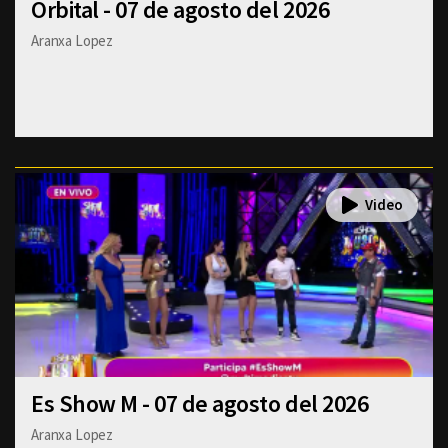
Orbital - 07 de agosto del 2026
Aranxa Lopez
Es Show M - 07 de agosto del 2026
Aranxa Lopez