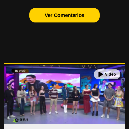
Ver Comentarios