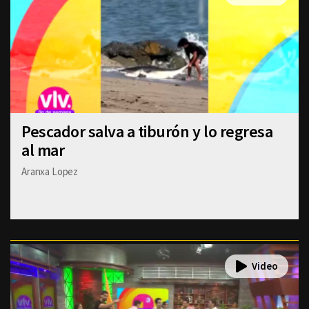
Pescador salva a tiburón y lo regresa
al mar
Aranxa Lopez