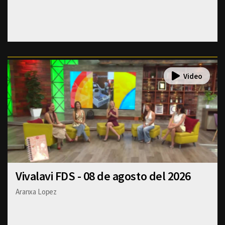
Vivalavi FDS - 08 de agosto del 2026
Aranxa Lopez