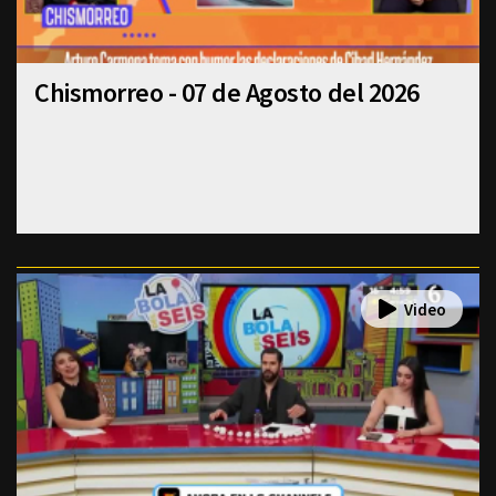
Chismorreo - 07 de Agosto del 2026