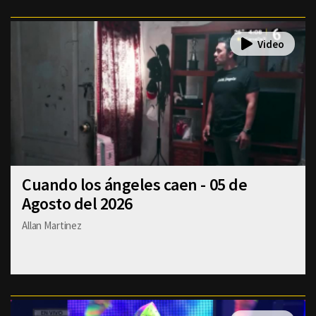
Cuando los ángeles caen - 05 de
Agosto del 2026
Allan Martinez