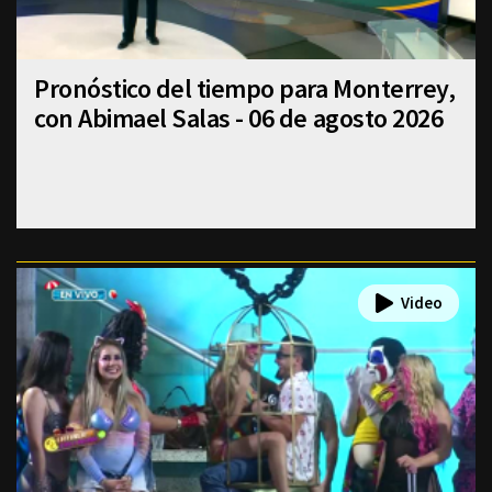
Pronóstico del tiempo para Monterrey,
con Abimael Salas - 06 de agosto 2026