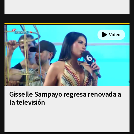
Gisselle Sampayo regresa renovada a
la televisión