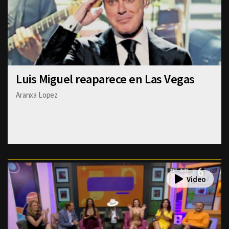
Luis Miguel reaparece en Las Vegas
Aranxa Lopez