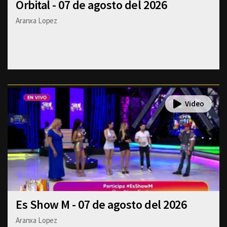
Orbital - 07 de agosto del 2026
Aranxa Lopez
Es Show M - 07 de agosto del 2026
Aranxa Lopez