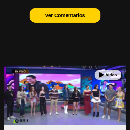
Ver Comentarios