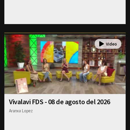
Vivalavi FDS - 08 de agosto del 2026
Aranxa Lopez