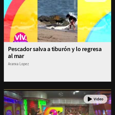
Pescador salva a tiburón y lo regresa
al mar
Aranxa Lopez