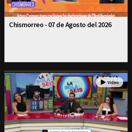
Chismorreo - 07 de Agosto del 2026