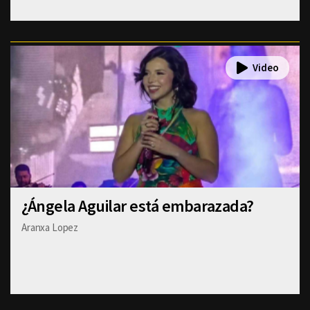
¿Ángela Aguilar está embarazada?
Aranxa Lopez