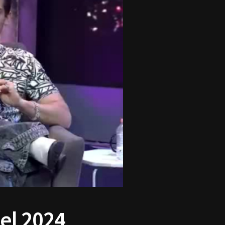
el 2024