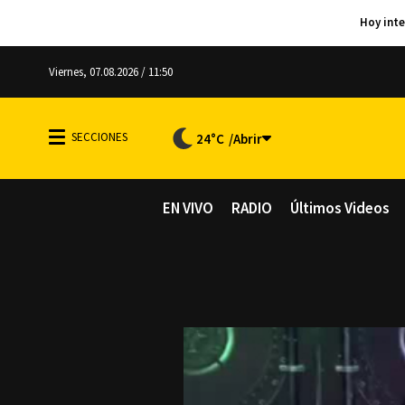
Viernes, 07.08.2026 / 11:50
24°C
EN VIVO
RADIO
Últimos Videos