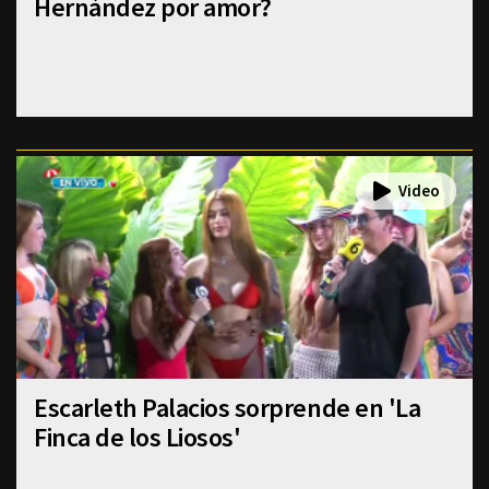
Hernández por amor?
Escarleth Palacios sorprende en 'La
Finca de los Liosos'