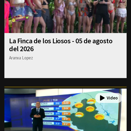
La Finca de los Liosos - 05 de agosto
del 2026
Aranxa Lopez