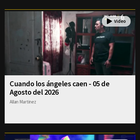
Cuando los ángeles caen - 05 de
Agosto del 2026
Allan Martinez