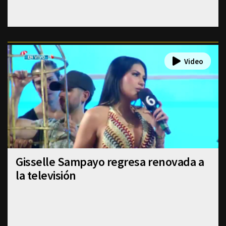
Gisselle Sampayo regresa renovada a
la televisión