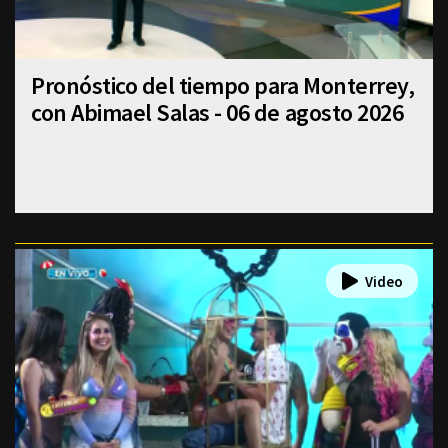
Pronóstico del tiempo para Monterrey,
con Abimael Salas - 06 de agosto 2026