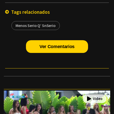
Email
Tags relacionados
Menos Serio Q’ SnSerio
Ver Comentarios