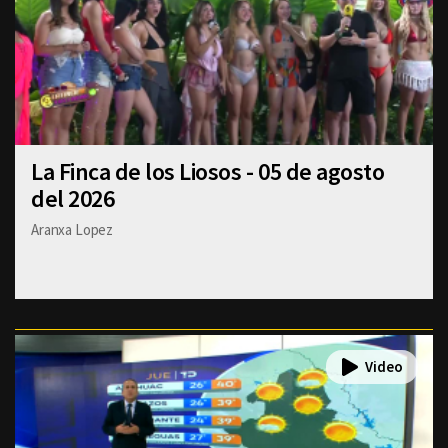
La Finca de los Liosos - 05 de agosto
del 2026
Aranxa Lopez