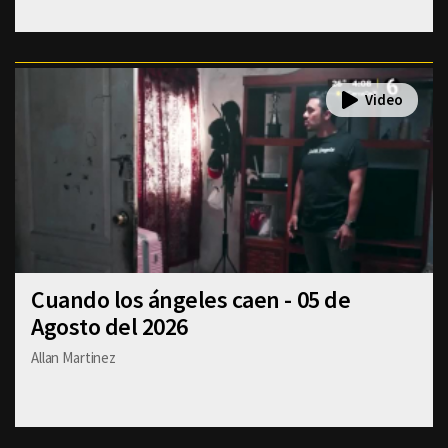
Cuando los ángeles caen - 05 de
Agosto del 2026
Allan Martinez