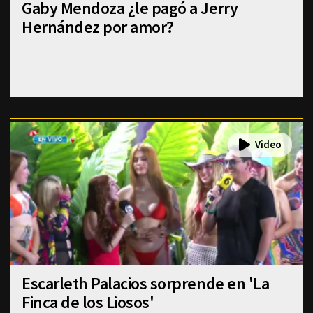
Gaby Mendoza ¿le pagó a Jerry
Hernández por amor?
Escarleth Palacios sorprende en 'La
Finca de los Liosos'