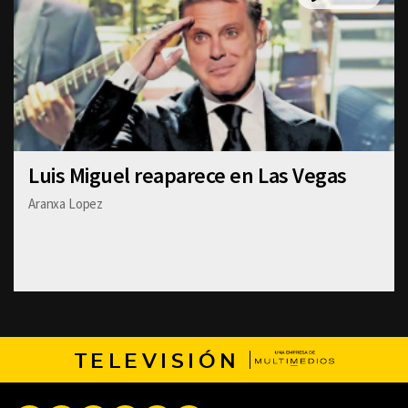
Luis Miguel reaparece en Las Vegas
Aranxa Lopez
TELEVISIÓN