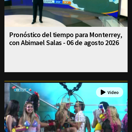
Pronóstico del tiempo para Monterrey,
con Abimael Salas - 06 de agosto 2026