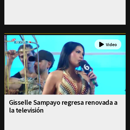
Gisselle Sampayo regresa renovada a
la televisión