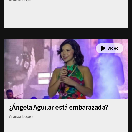
¿Ángela Aguilar está embarazada?
Aranxa Lopez