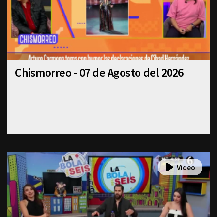
Chismorreo - 07 de Agosto del 2026