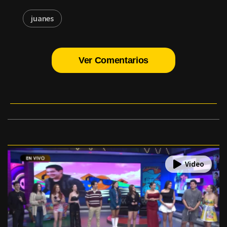
juanes
Ver Comentarios