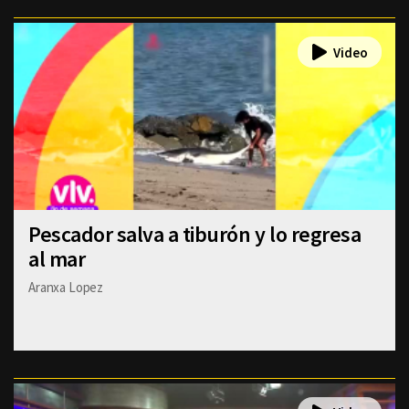
Pescador salva a tiburón y lo regresa
al mar
Aranxa Lopez