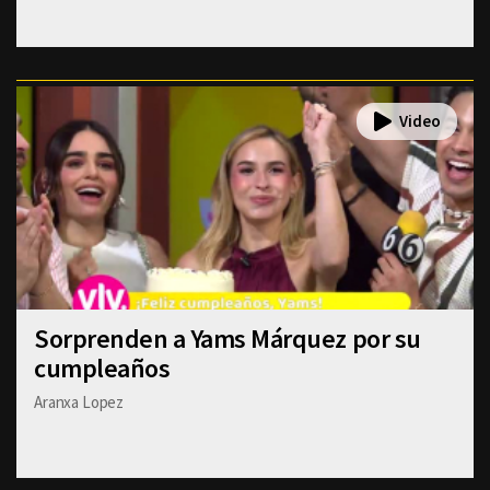
Sorprenden a Yams Márquez por su
cumpleaños
Aranxa Lopez