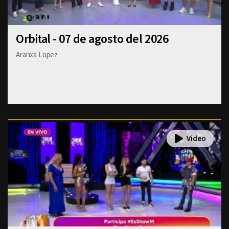
Orbital - 07 de agosto del 2026
Aranxa Lopez