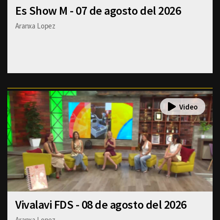
Es Show M - 07 de agosto del 2026
Aranxa Lopez
Vivalavi FDS - 08 de agosto del 2026
Aranxa Lopez