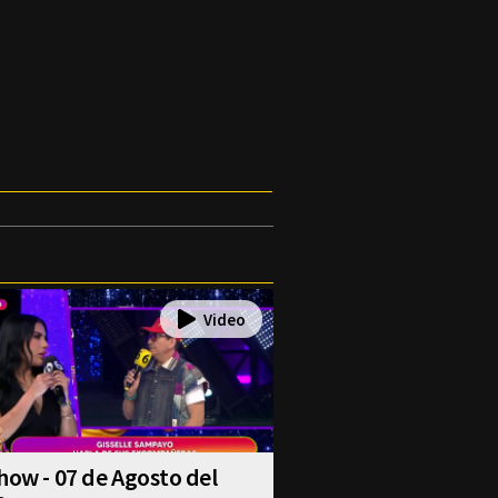
how - 07 de Agosto del