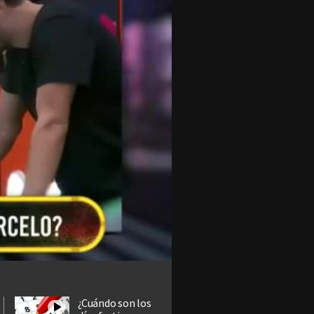
¿Cuándo son los