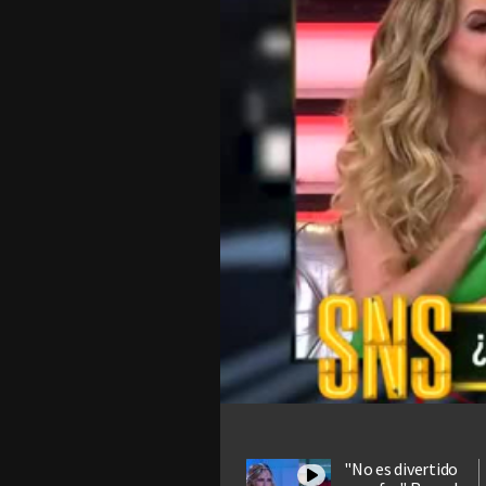
"No es divertido