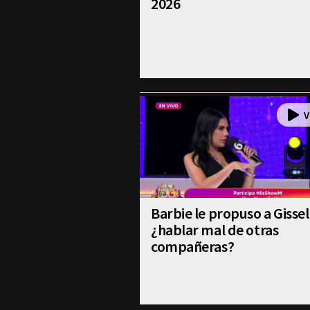
2026
Barbie le propuso a Gissel
¿hablar mal de otras
compañeras?