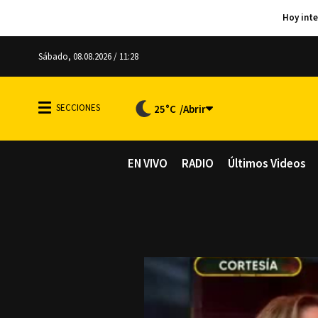
Sábado, 08.08.2026 / 11:28
25°C
EN VIVO
RADIO
Últimos Videos