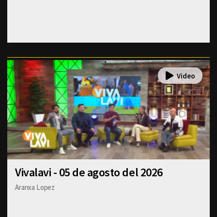
Vivalavi - 05 de agosto del 2026
Aranxa Lopez