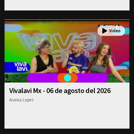
Vivalavi Mx - 06 de agosto del 2026
Aranxa Lopez