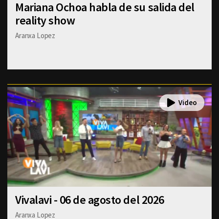
Mariana Ochoa habla de su salida del
reality show
Aranxa Lopez
Vivalavi - 06 de agosto del 2026
Aranxa Lopez