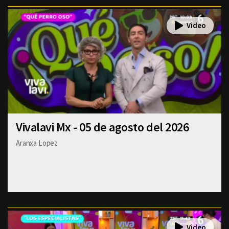
Vivalavi Mx - 05 de agosto del 2026
Aranxa Lopez