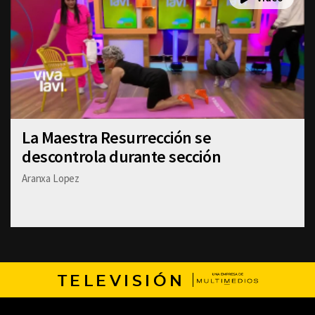
La Maestra Resurrección se
descontrola durante sección
Aranxa Lopez
TELEVISIÓN