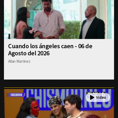
Cuando los ángeles caen - 06 de
Agosto del 2026
Allan Martinez