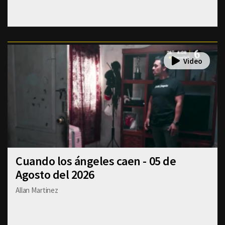
Cuando los ángeles caen - 05 de
Agosto del 2026
Allan Martinez