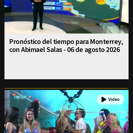
Pronóstico del tiempo para Monterrey,
con Abimael Salas - 06 de agosto 2026