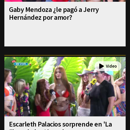
Gaby Mendoza ¿le pagó a Jerry
Hernández por amor?
Escarleth Palacios sorprende en 'La