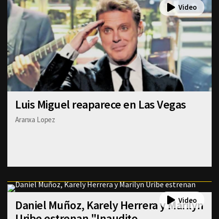
Luis Miguel reaparece en Las Vegas
Aranxa Lopez
Daniel Muñoz, Karely Herrera y Marilyn
Uribe estrenan "Inaudito