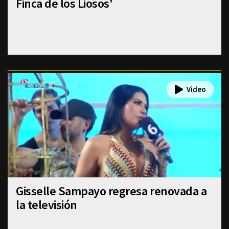
Finca de los Liosos'
Gisselle Sampayo regresa renovada a
la televisión