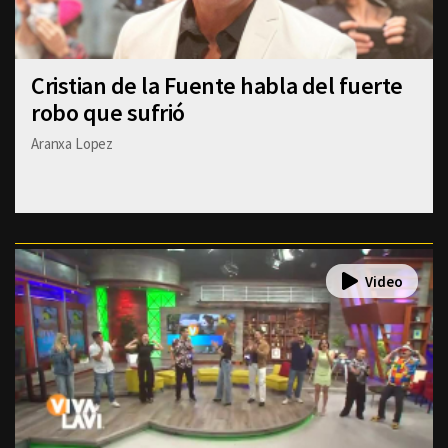
Cristian de la Fuente habla del fuerte
robo que sufrió
Aranxa Lopez