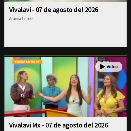
Vivalavi - 07 de agosto del 2026
Aranxa Lopez
Vivalavi Mx - 07 de agosto del 2026