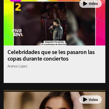
Celebridades que se les pasaron las
copas durante conciertos
Aranxa Lopez