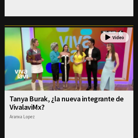
Tanya Burak, ¿la nueva integrante de
VivalaviMx?
Aranxa Lopez