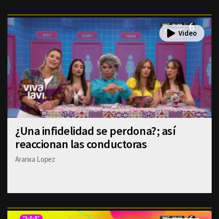
¿Una infidelidad se perdona?; así
reaccionan las conductoras
Aranxa Lopez