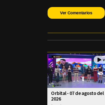
Ver Comentarios
Orbital - 07 de agosto del
2026