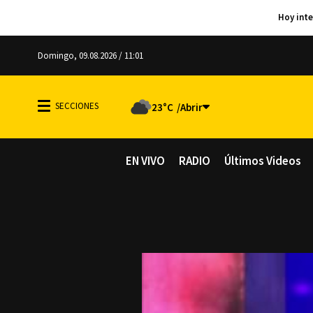
Domingo, 09.08.2026 / 11:01
23°C
EN VIVO
RADIO
Últimos Videos