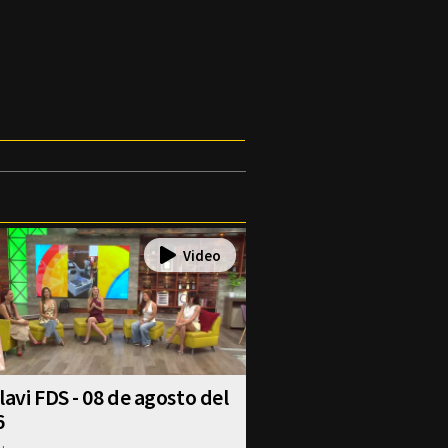
lavi FDS - 08 de agosto del
6