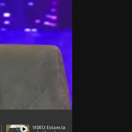
VIDEO: Esta es la