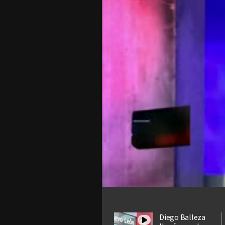
Diego Balleza