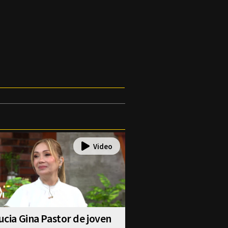
lucia Gina Pastor de joven