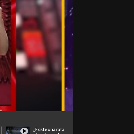
¿Existe una rata