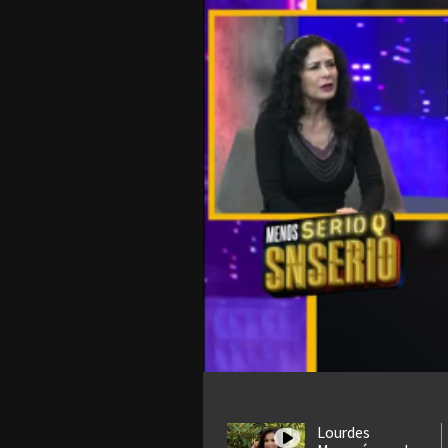
Lourdes