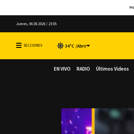
Jueves, 06.08.2026 / 23:05
34°C
EN VIVO
RADIO
Últimos Videos