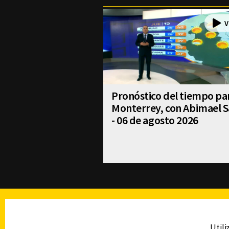
Pronóstico del tiempo pa
Monterrey, con Abimael S
- 06 de agosto 2026
TELEVISIÓN
Utili