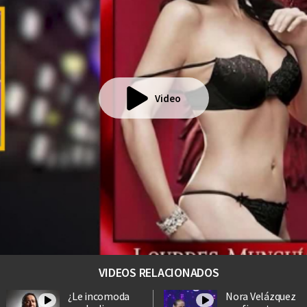
Video
VIDEOS RELACIONADOS
¿Le incomoda
Nora Velázquez