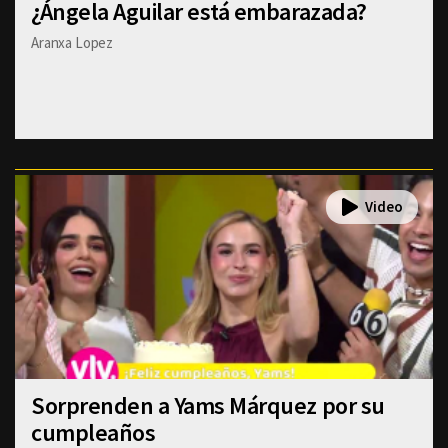
¿Ángela Aguilar está embarazada?
Aranxa Lopez
Sorprenden a Yams Márquez por su
cumpleaños