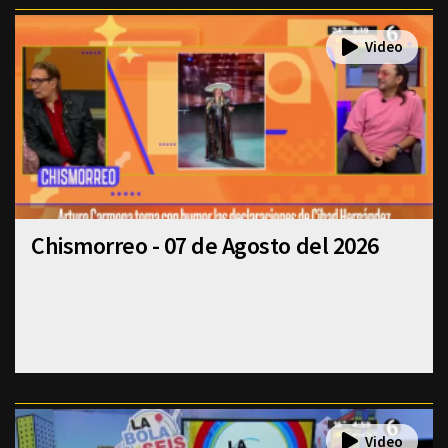
Chismorreo - 07 de Agosto del 2026