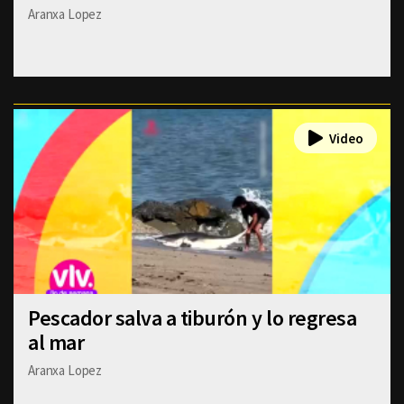
Aranxa Lopez
Pescador salva a tiburón y lo regresa
al mar
Aranxa Lopez