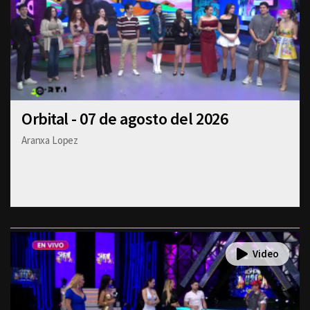
Orbital - 07 de agosto del 2026
Aranxa Lopez