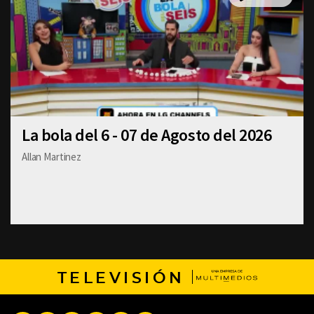
La bola del 6 - 07 de Agosto del 2026
Allan Martinez
TELEVISIÓN