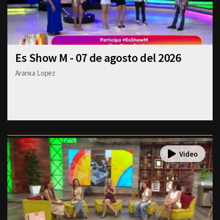
Es Show M - 07 de agosto del 2026
Aranxa Lopez