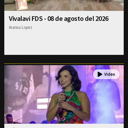
Vivalavi FDS - 08 de agosto del 2026
Aranxa Lopez