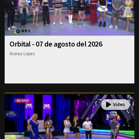
Orbital - 07 de agosto del 2026
Aranxa Lopez