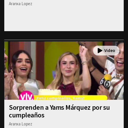
Aranxa Lopez
Sorprenden a Yams Márquez por su
cumpleaños
Aranxa Lopez