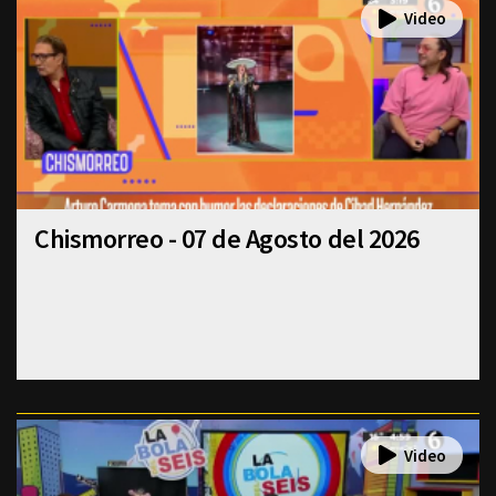
Chismorreo - 07 de Agosto del 2026