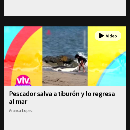
Pescador salva a tiburón y lo regresa
al mar
Aranxa Lopez