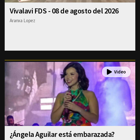
Vivalavi FDS - 08 de agosto del 2026
Aranxa Lopez
¿Ángela Aguilar está embarazada?