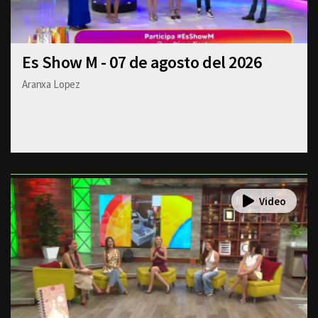
Es Show M - 07 de agosto del 2026
Aranxa Lopez