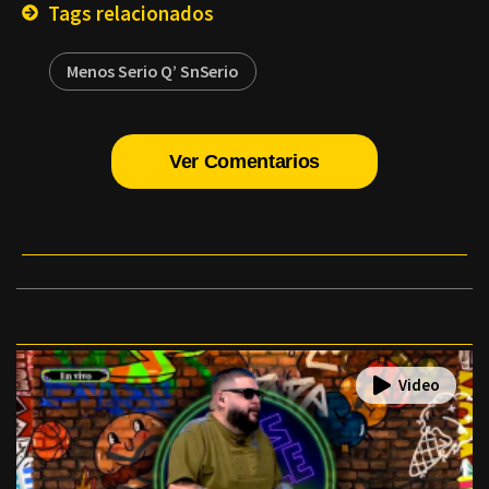
Tags relacionados
Menos Serio Q’ SnSerio
Ver Comentarios