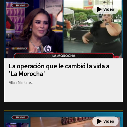
La operación que le cambió la vida a
'La Morocha'
Allan Martinez