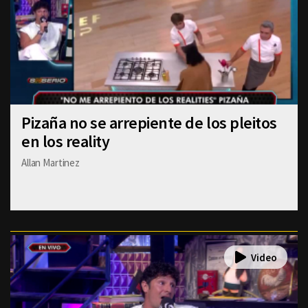
Pizaña no se arrepiente de los pleitos
en los reality
Allan Martinez