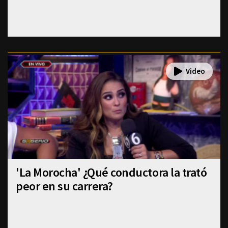
'La Morocha' ¿Qué conductora la trató
peor en su carrera?