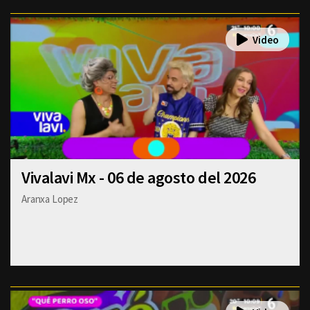
Vivalavi Mx - 06 de agosto del 2026
Aranxa Lopez