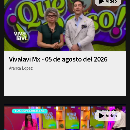
Vivalavi Mx - 05 de agosto del 2026
Aranxa Lopez