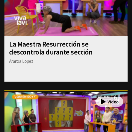
La Maestra Resurrección se
descontrola durante sección
Aranxa Lopez