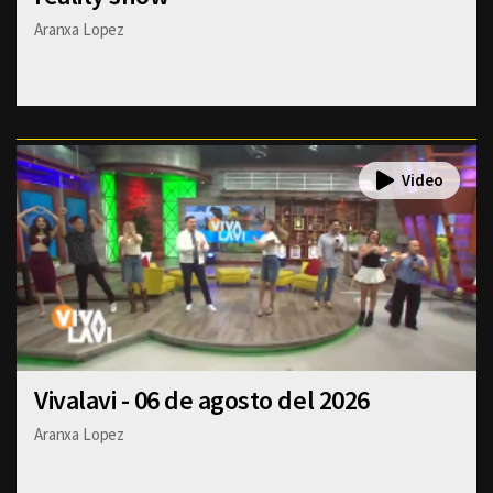
Aranxa Lopez
Vivalavi - 06 de agosto del 2026
Aranxa Lopez