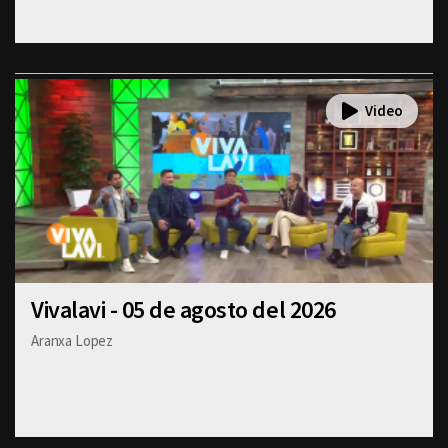
Vivalavi - 05 de agosto del 2026
Aranxa Lopez