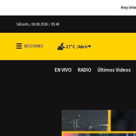
Sábado, 08.08.2026 / 05:40
27°C
EN VIVO
RADIO
Últimos Videos