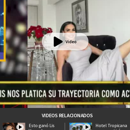
Video
VIDEOS RELACIONADOS
Esto ganó Lis
Hotel Tropicana