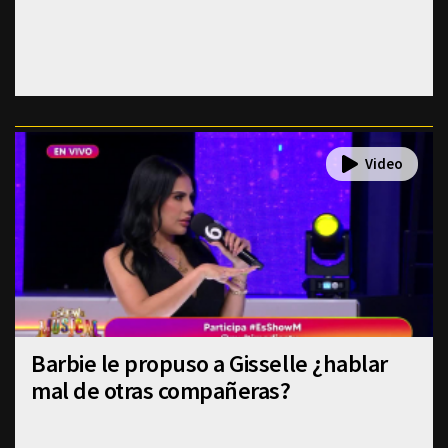
Barbie le propuso a Gisselle ¿hablar
mal de otras compañeras?