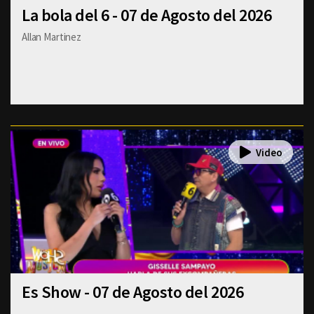
La bola del 6 - 07 de Agosto del 2026
Allan Martinez
Es Show - 07 de Agosto del 2026