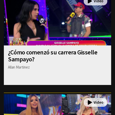
¿Cómo comenzó su carrera Gisselle
Sampayo?
Allan Martinez