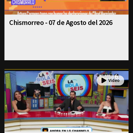
Chismorreo - 07 de Agosto del 2026