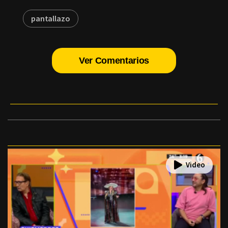
pantallazo
Ver Comentarios