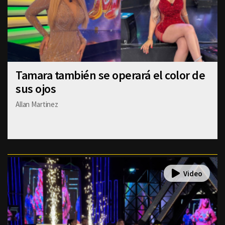
Tamara también se operará el color de
sus ojos
Allan Martinez