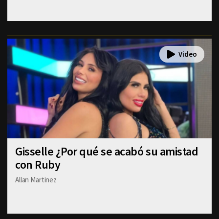
Gisselle ¿Por qué se acabó su amistad
con Ruby
Allan Martinez