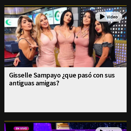
Gisselle Sampayo ¿que pasó con sus
antiguas amigas?