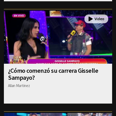
¿Cómo comenzó su carrera Gisselle
Sampayo?
Allan Martinez