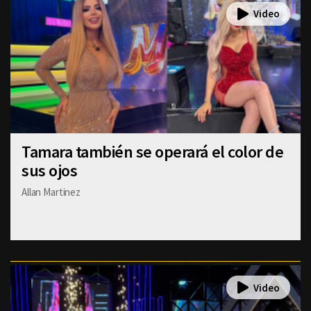
Tamara también se operará el color de
sus ojos
Allan Martinez