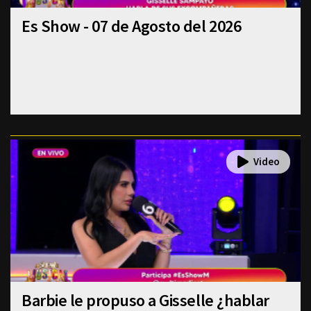
Es Show - 07 de Agosto del 2026
Barbie le propuso a Gisselle ¿hablar