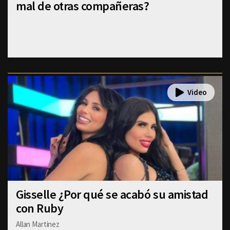
mal de otras compañeras?
Gisselle ¿Por qué se acabó su amistad
con Ruby
Allan Martinez