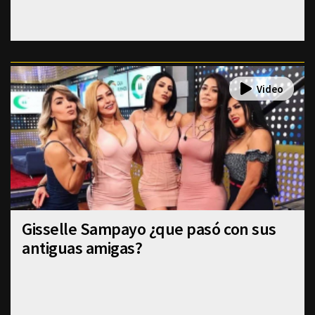
Gisselle Sampayo ¿que pasó con sus
antiguas amigas?