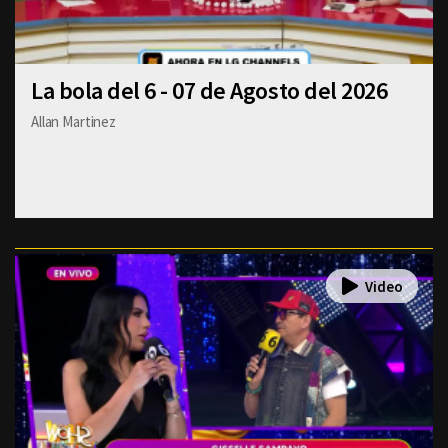
La bola del 6 - 07 de Agosto del 2026
Allan Martinez