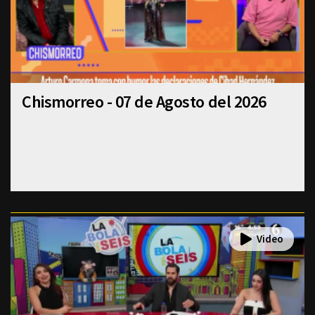
Chismorreo - 07 de Agosto del 2026