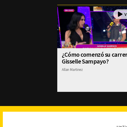
¿Cómo comenzó su carre
Gisselle Sampayo?
Allan Martinez
TELEVISIÓN