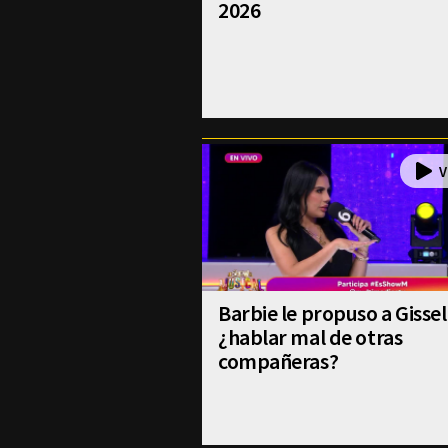
2026
Barbie le propuso a Gissel
¿hablar mal de otras
compañeras?