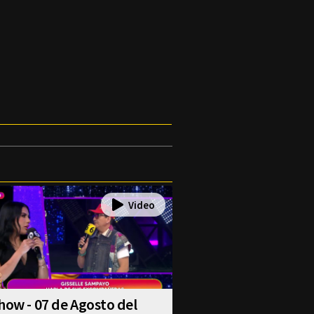
how - 07 de Agosto del