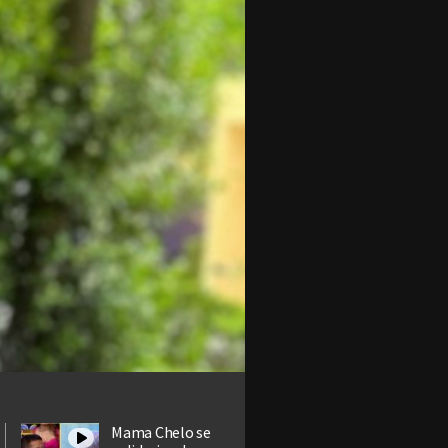
Mama Chelo se