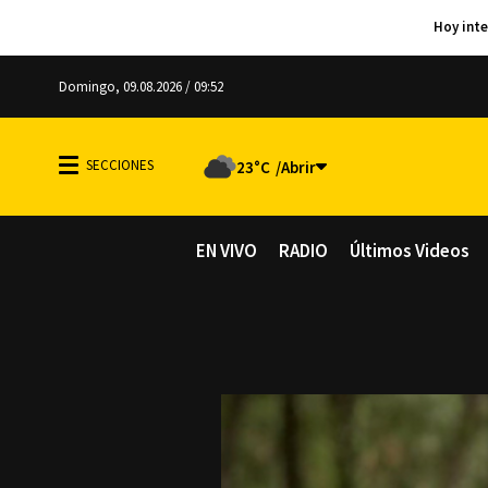
Domingo, 09.08.2026 / 09:52
23°C
EN VIVO
RADIO
Últimos Videos