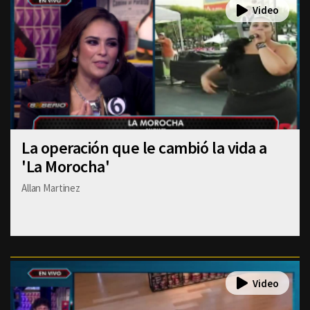
La operación que le cambió la vida a
'La Morocha'
Allan Martinez