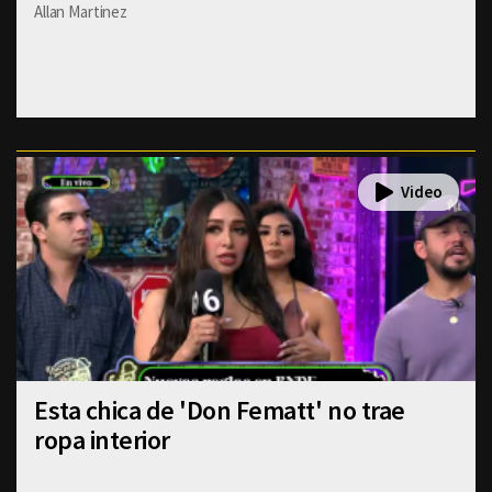
Allan Martinez
Esta chica de 'Don Fematt' no trae
ropa interior