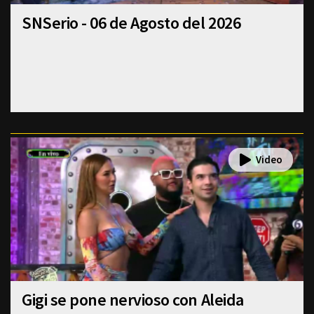
SNSerio - 06 de Agosto del 2026
Gigi se pone nervioso con Aleida