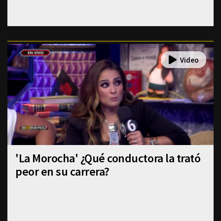
'La Morocha' ¿Qué conductora la trató
peor en su carrera?