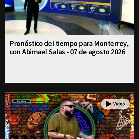
Pronóstico del tiempo para Monterrey,
con Abimael Salas - 07 de agosto 2026