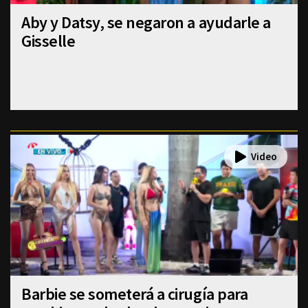
Aby y Datsy, se negaron a ayudarle a
Gisselle
Barbie se someterá a cirugía para