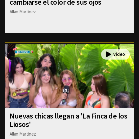
cambiarse el color de sus ojos
Allan Martinez
Nuevas chicas llegan a 'La Finca de los
Liosos'
Allan Martinez