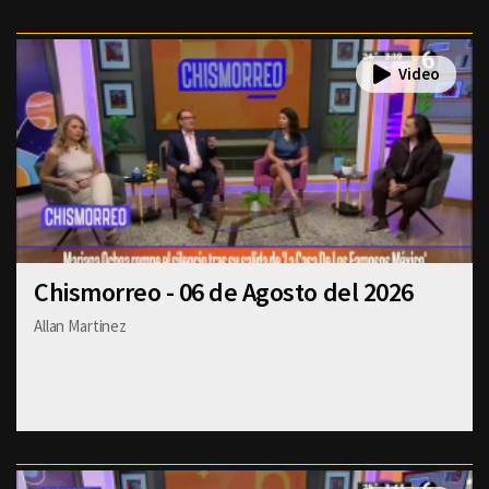
Chismorreo - 06 de Agosto del 2026
Allan Martinez