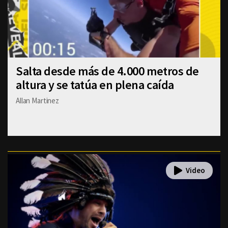
Salta desde más de 4.000 metros de
altura y se tatúa en plena caída
Allan Martinez