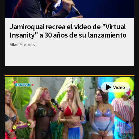
Jamiroquai recrea el video de "Virtual
Insanity" a 30 años de su lanzamiento
Allan Martinez