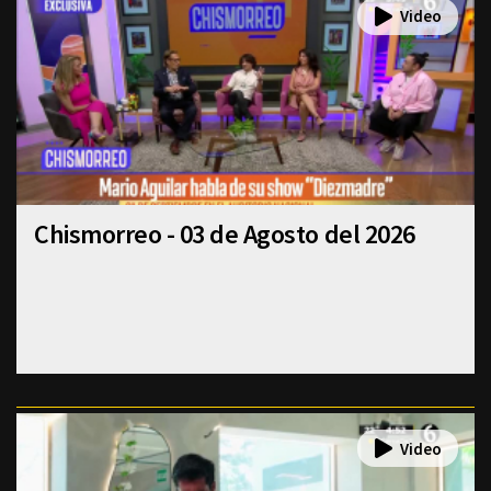
Chismorreo - 03 de Agosto del 2026