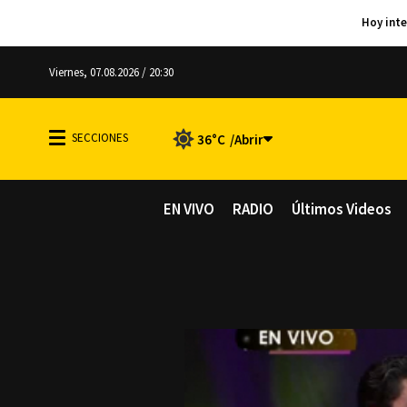
Viernes, 07.08.2026 / 20:30
36°C
EN VIVO
RADIO
Últimos Videos