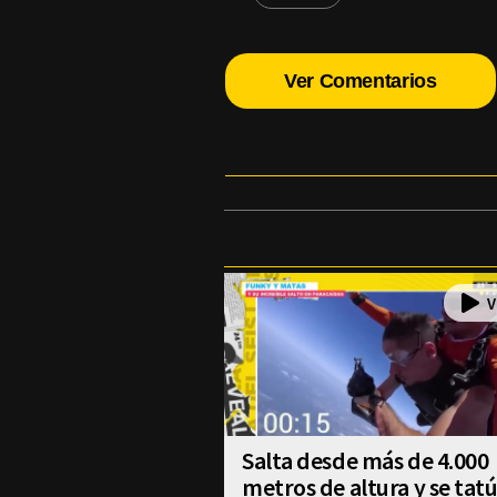
Ver Comentarios
Salta desde más de 4.000
metros de altura y se tat