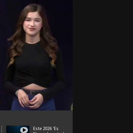
Este 2026 'Es