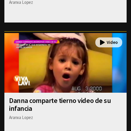
Aranxa Lopez
Danna comparte tierno video de su
infancia
Aranxa Lopez