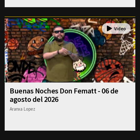
Buenas Noches Don Fematt - 06 de
agosto del 2026
Aranxa Lopez