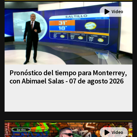
Pronóstico del tiempo para Monterrey,
con Abimael Salas - 07 de agosto 2026