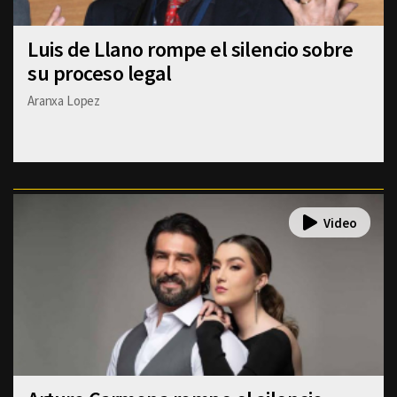
Luis de Llano rompe el silencio sobre
su proceso legal
Aranxa Lopez