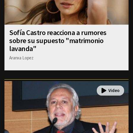
Sofía Castro reacciona a rumores
sobre su supuesto "matrimonio
lavanda"
Aranxa Lopez