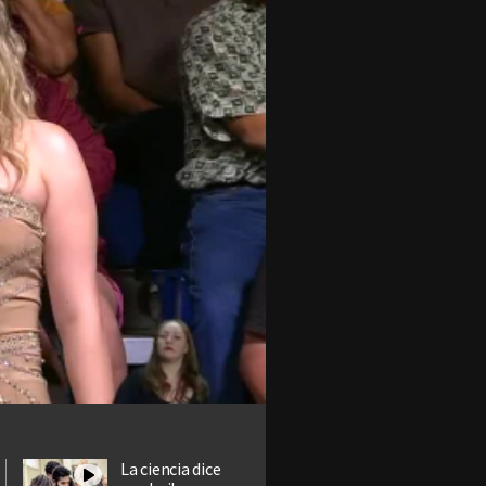
La ciencia dice