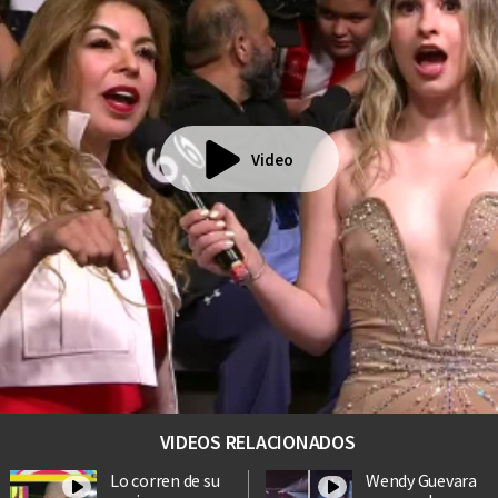
Video
VIDEOS RELACIONADOS
Lo corren de su
Wendy Guevara