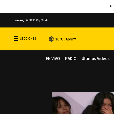
Jueves, 06.08.2026 / 22:43
36°C
EN VIVO
RADIO
Últimos Videos