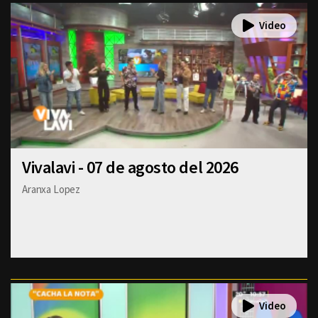
Vivalavi - 07 de agosto del 2026
Aranxa Lopez