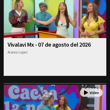
Vivalavi Mx - 07 de agosto del 2026
Aranxa Lopez