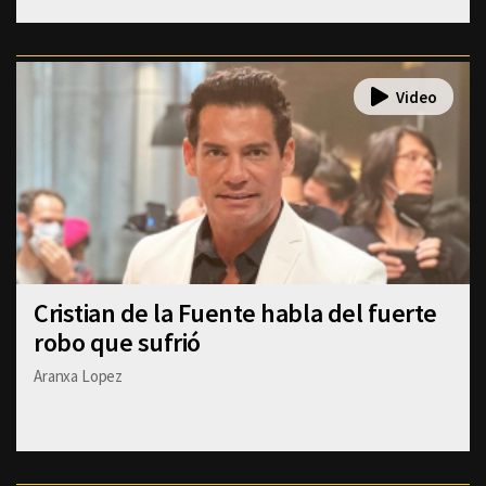
Cristian de la Fuente habla del fuerte
robo que sufrió
Aranxa Lopez