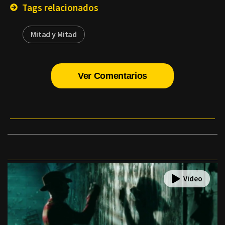
Tags relacionados
Mitad y Mitad
Ver Comentarios