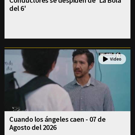
Conductores se despiden de 'La Bola
del 6'
Cuando los ángeles caen - 07 de
Agosto del 2026