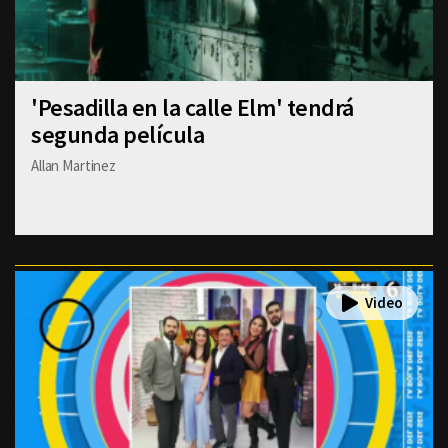
'Pesadilla en la calle Elm' tendrá
segunda película
Allan Martinez