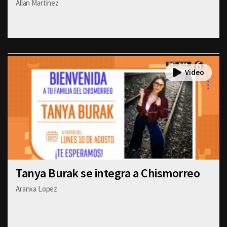
Allan Martinez
Tanya Burak se integra a Chismorreo
Aranxa Lopez