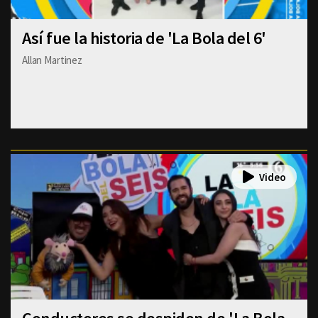
Así fue la historia de 'La Bola del 6'
Allan Martinez