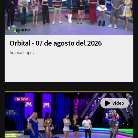
Orbital - 07 de agosto del 2026
Aranxa Lopez