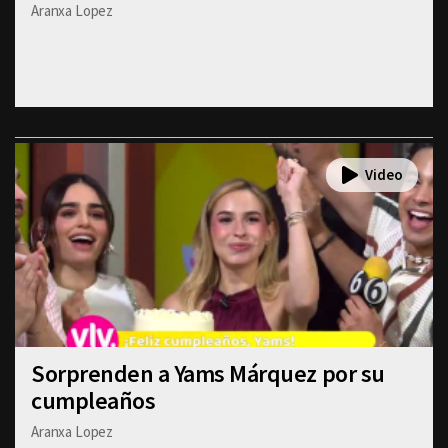
Aranxa Lopez
Sorprenden a Yams Márquez por su
cumpleaños
Aranxa Lopez