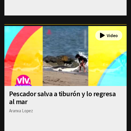
Pescador salva a tiburón y lo regresa
al mar
Aranxa Lopez