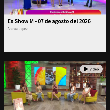
Es Show M - 07 de agosto del 2026
Aranxa Lopez