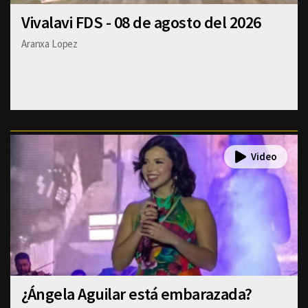
Vivalavi FDS - 08 de agosto del 2026
Aranxa Lopez
¿Ángela Aguilar está embarazada?