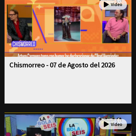
Chismorreo - 07 de Agosto del 2026