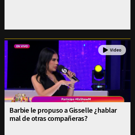
Barbie le propuso a Gisselle ¿hablar
mal de otras compañeras?