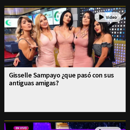
Gisselle Sampayo ¿que pasó con sus
antiguas amigas?