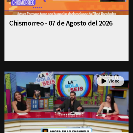
Chismorreo - 07 de Agosto del 2026