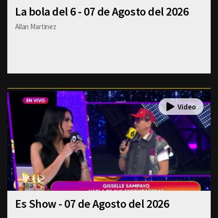
La bola del 6 - 07 de Agosto del 2026
Allan Martinez
Es Show - 07 de Agosto del 2026