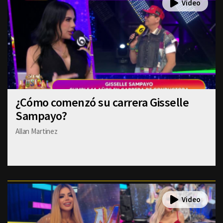
¿Cómo comenzó su carrera Gisselle
Sampayo?
Allan Martinez