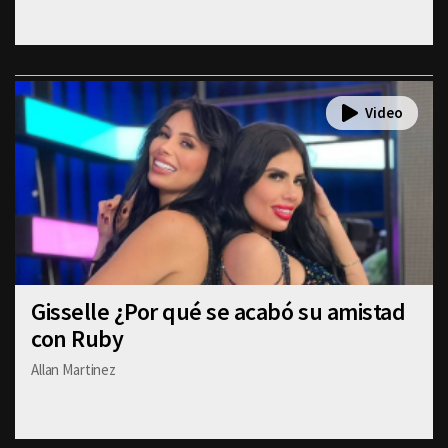
Gisselle ¿Por qué se acabó su amistad
con Ruby
Allan Martinez