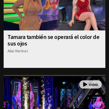
Tamara también se operará el color de
sus ojos
Allan Martinez