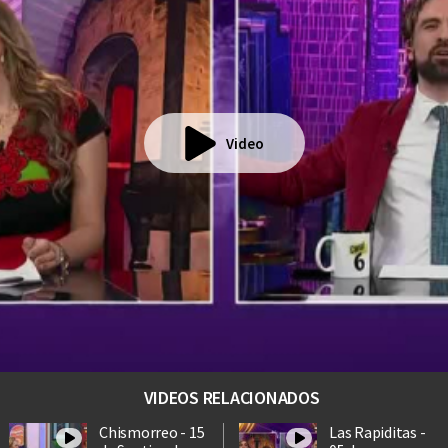
Video
VIDEOS RELACIONADOS
Chismorreo - 15
Las Rapiditas -