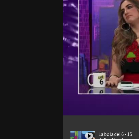
La bola del 6 - 15