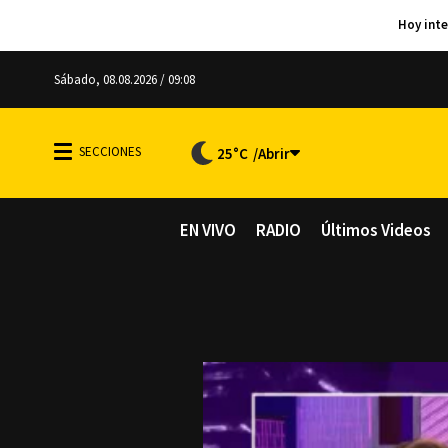
Sábado, 08.08.2026 / 09:08
25°C
EN VIVO
RADIO
Últimos Videos