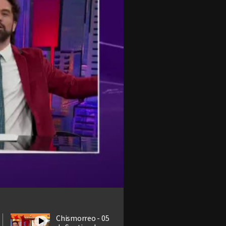
Chismorreo - 05