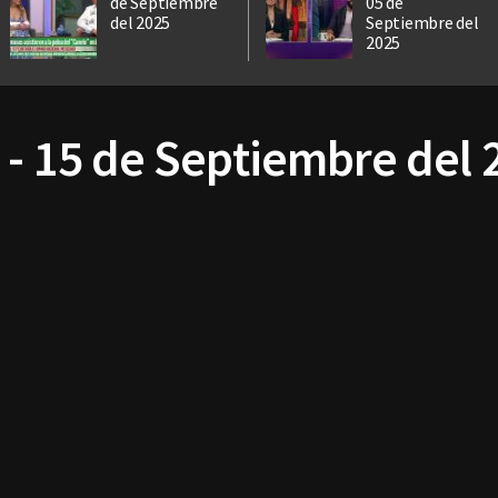
de Septiembre
05 de
del 2025
Septiembre del
2025
 - 15 de Septiembre del 