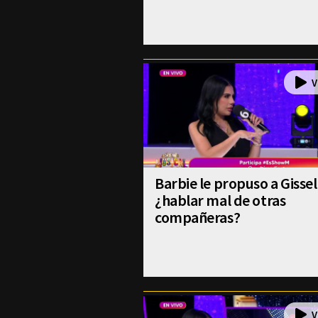
Barbie le propuso a Gissel
¿hablar mal de otras
compañeras?