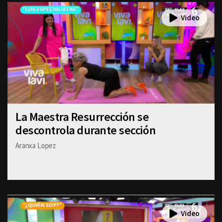
La Maestra Resurrección se
descontrola durante sección
Aranxa Lopez