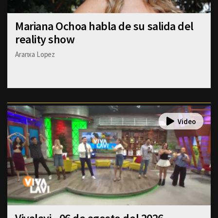
Mariana Ochoa habla de su salida del
reality show
Aranxa Lopez