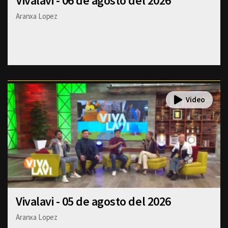
Vivalavi - 06 de agosto del 2026
Aranxa Lopez
Vivalavi - 05 de agosto del 2026
Aranxa Lopez