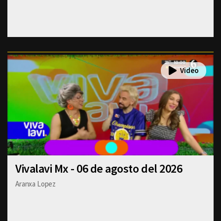
Vivalavi Mx - 06 de agosto del 2026
Aranxa Lopez