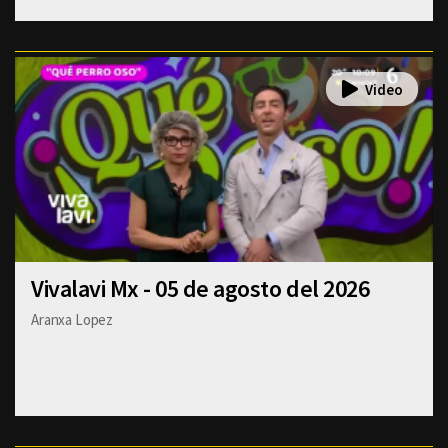
Vivalavi Mx - 05 de agosto del 2026
Aranxa Lopez