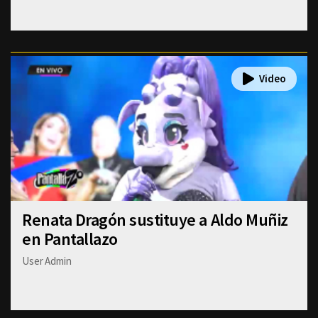
Renata Dragón sustituye a Aldo Muñiz
en Pantallazo
User Admin