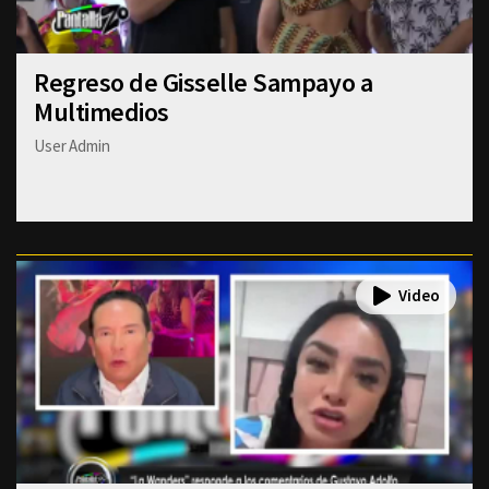
Regreso de Gisselle Sampayo a
Multimedios
User Admin