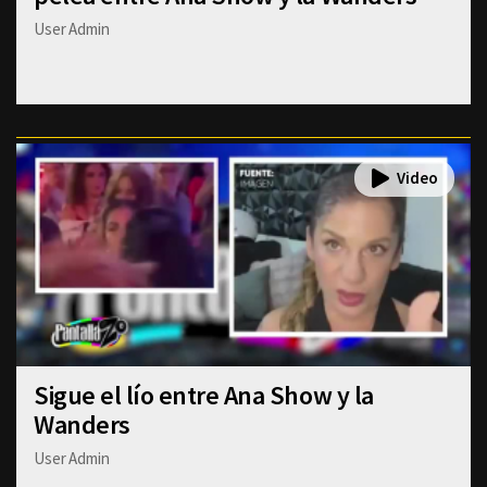
User Admin
Sigue el lío entre Ana Show y la
Wanders
User Admin