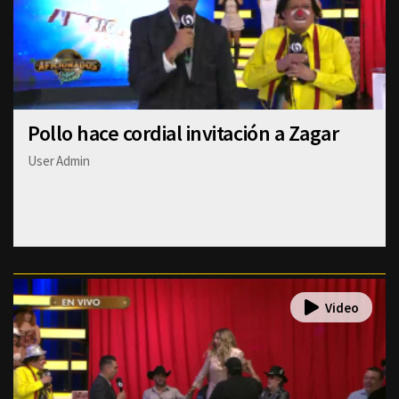
Pollo hace cordial invitación a Zagar
User Admin