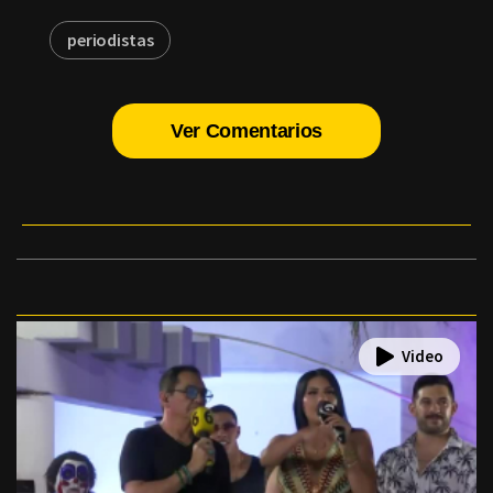
periodistas
Ver Comentarios