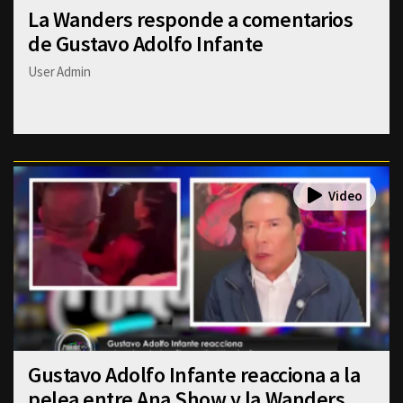
La Wanders responde a comentarios
de Gustavo Adolfo Infante
User Admin
Gustavo Adolfo Infante reacciona a la
pelea entre Ana Show y la Wanders