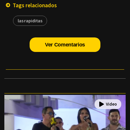
Tags relacionados
las rapiditas
Ver Comentarios