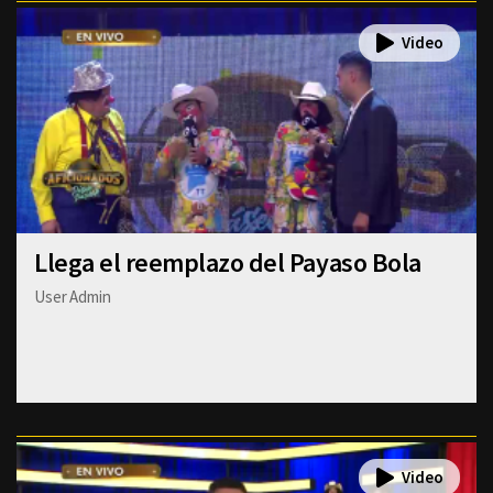
Llega el reemplazo del Payaso Bola
User Admin