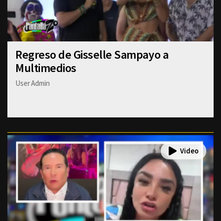
Regreso de Gisselle Sampayo a
Multimedios
User Admin