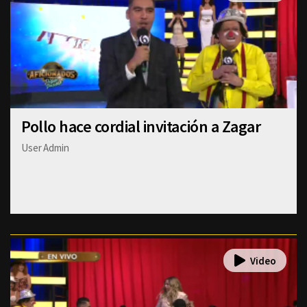
Pollo hace cordial invitación a Zagar
User Admin