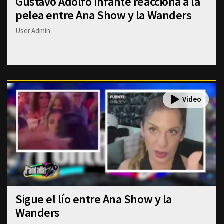
Gustavo Adolfo Infante reacciona a la
pelea entre Ana Show y la Wanders
User Admin
Sigue el lío entre Ana Show y la
Wanders