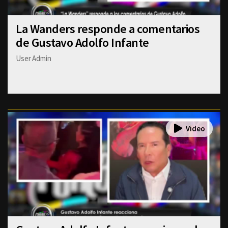
La Wanders responde a comentarios
de Gustavo Adolfo Infante
User Admin