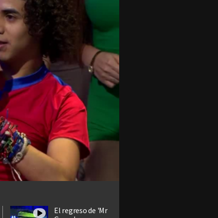
El regreso de 'Mr