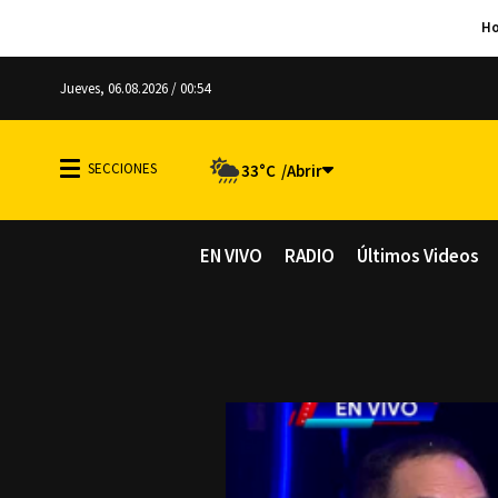
Jueves, 06.08.2026 / 00:54
33°C
EN VIVO
RADIO
Últimos Videos