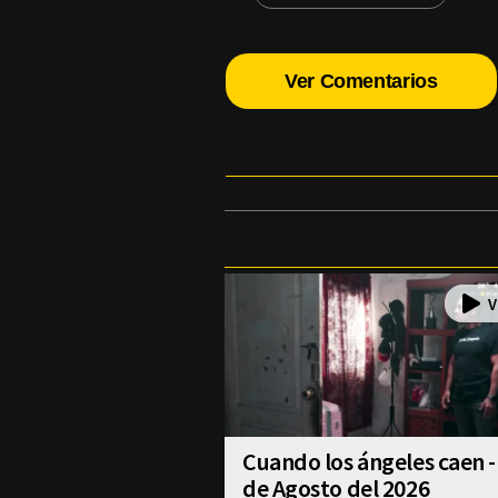
Ver Comentarios
Cuando los ángeles caen -
de Agosto del 2026