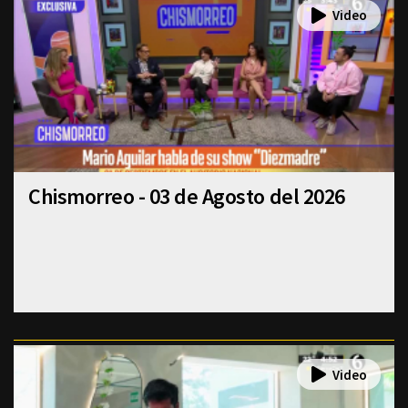
Chismorreo - 03 de Agosto del 2026