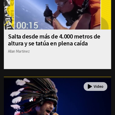
Salta desde más de 4.000 metros de
altura y se tatúa en plena caída
Allan Martinez