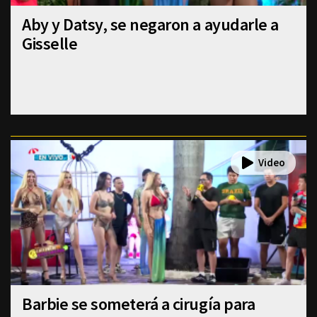
Aby y Datsy, se negaron a ayudarle a
Gisselle
Barbie se someterá a cirugía para