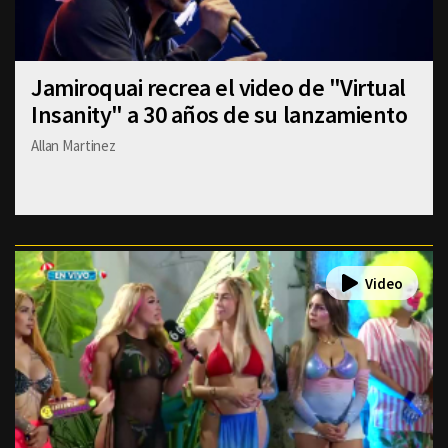
Jamiroquai recrea el video de "Virtual
Insanity" a 30 años de su lanzamiento
Allan Martinez