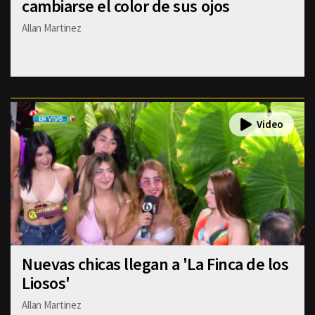
cambiarse el color de sus ojos
Allan Martinez
Nuevas chicas llegan a 'La Finca de los
Liosos'
Allan Martinez