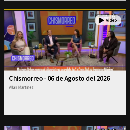
Chismorreo - 06 de Agosto del 2026
Allan Martinez