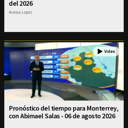
del 2026
Aranxa Lopez
Pronóstico del tiempo para Monterrey,
con Abimael Salas - 06 de agosto 2026