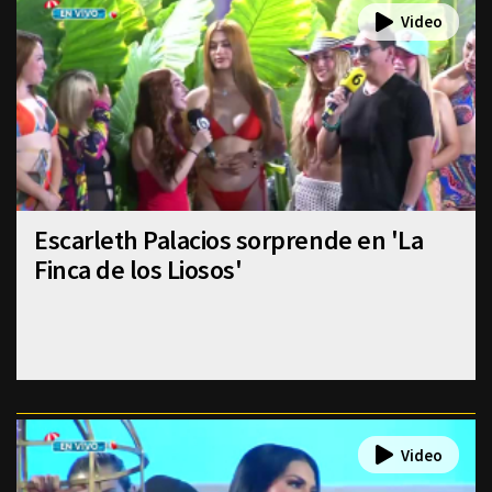
Escarleth Palacios sorprende en 'La
Finca de los Liosos'