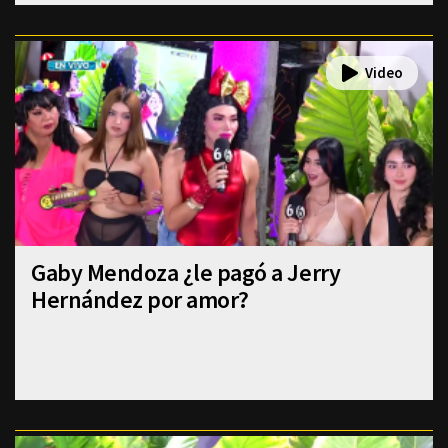
Gaby Mendoza ¿le pagó a Jerry
Hernández por amor?