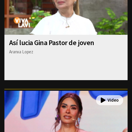
Así lucia Gina Pastor de joven
Aranxa Lopez