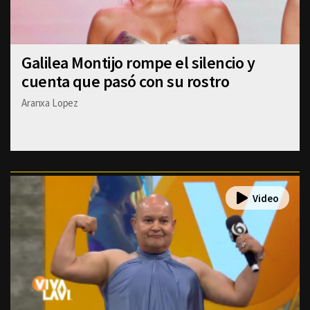
Galilea Montijo rompe el silencio y
cuenta que pasó con su rostro
Aranxa Lopez