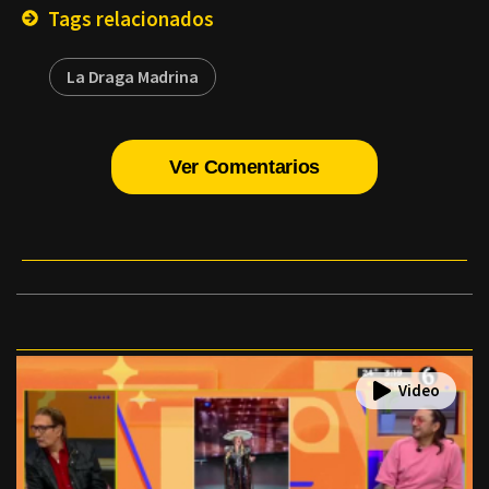
Tags relacionados
La Draga Madrina
Ver Comentarios