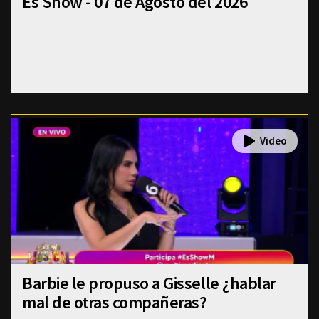
Es Show - 07 de Agosto del 2026
Barbie le propuso a Gisselle ¿hablar
mal de otras compañeras?