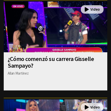
¿Cómo comenzó su carrera Gisselle
Sampayo?
Allan Martinez