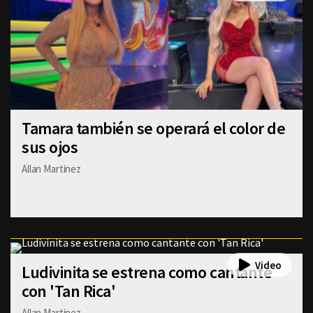
Tamara también se operará el color de
sus ojos
Allan Martinez
Ludivinita se estrena como cantante
con 'Tan Rica'
Allan Martinez