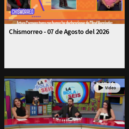
Chismorreo - 07 de Agosto del 2026