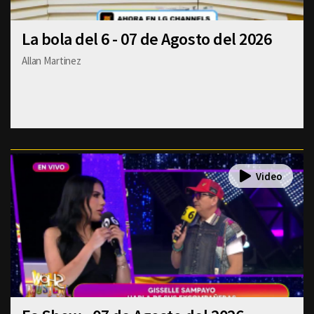
La bola del 6 - 07 de Agosto del 2026
Allan Martinez