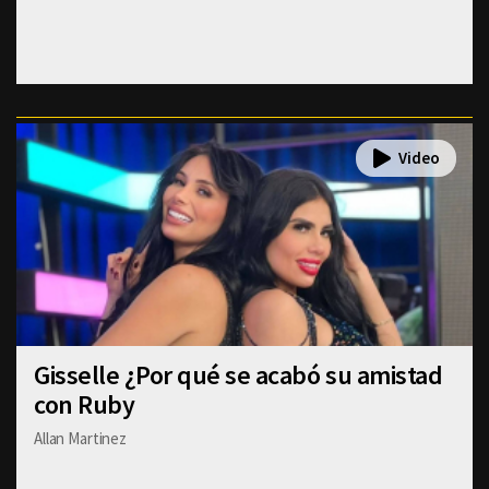
Gisselle ¿Por qué se acabó su amistad
con Ruby
Allan Martinez