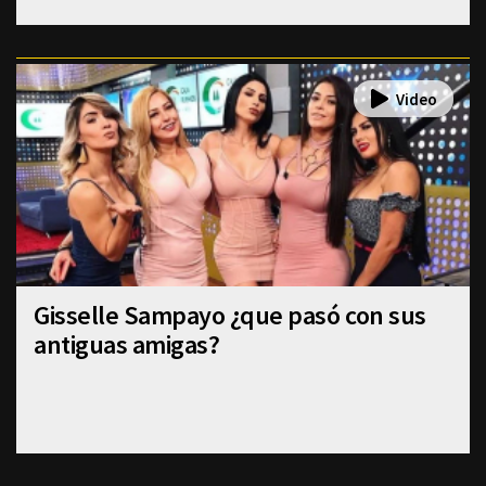
Gisselle Sampayo ¿que pasó con sus
antiguas amigas?