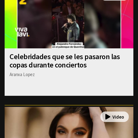
Celebridades que se les pasaron las
copas durante conciertos
Aranxa Lopez