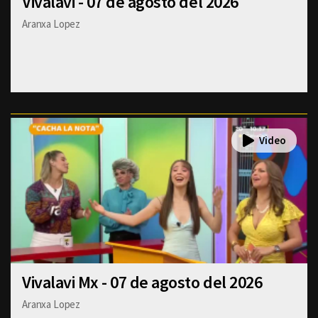
Vivalavi - 07 de agosto del 2026
Aranxa Lopez
Vivalavi Mx - 07 de agosto del 2026
Aranxa Lopez