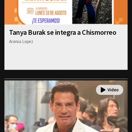
Tanya Burak se integra a Chismorreo
Aranxa Lopez