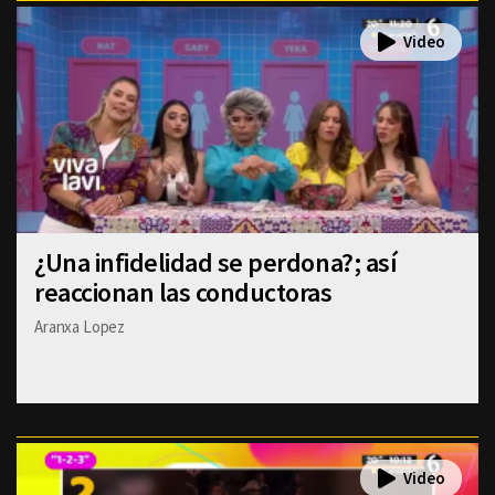
¿Una infidelidad se perdona?; así
reaccionan las conductoras
Aranxa Lopez