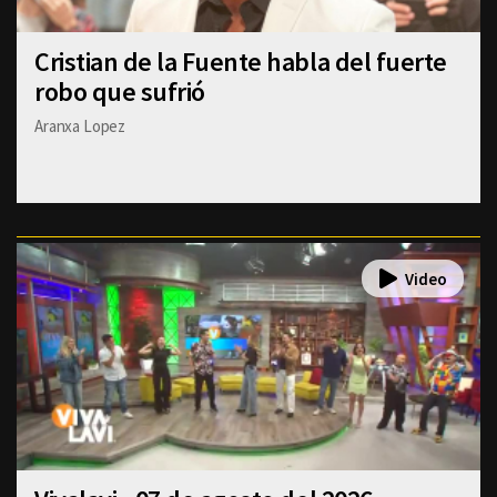
Cristian de la Fuente habla del fuerte
robo que sufrió
Aranxa Lopez