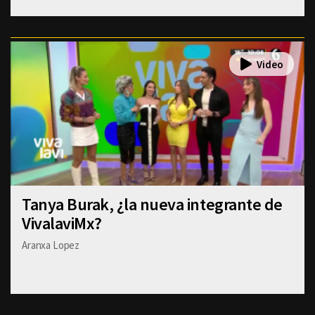
Tanya Burak, ¿la nueva integrante de
VivalaviMx?
Aranxa Lopez