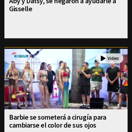
Aby y Datsy, se negaron a ayudarle a
Gisselle
Barbie se someterá a cirugía para
cambiarse el color de sus ojos