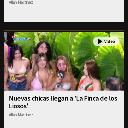
Allan Martinez
Nuevas chicas llegan a 'La Finca de los
Liosos'
Allan Martinez