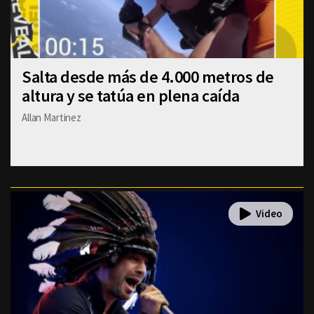
Salta desde más de 4.000 metros de
altura y se tatúa en plena caída
Allan Martinez