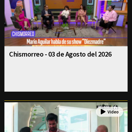
Chismorreo - 03 de Agosto del 2026