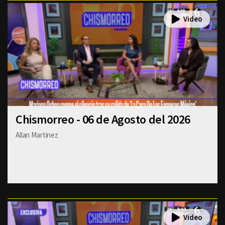
Chismorreo - 06 de Agosto del 2026
Allan Martinez