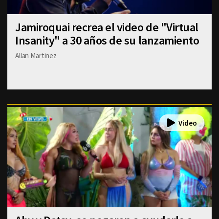
Jamiroquai recrea el video de "Virtual
Insanity" a 30 años de su lanzamiento
Allan Martinez