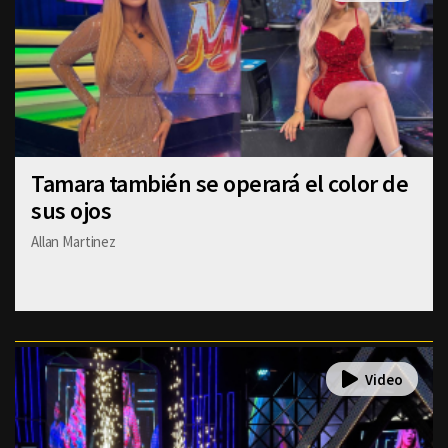
Tamara también se operará el color de
sus ojos
Allan Martinez