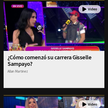
¿Cómo comenzó su carrera Gisselle
Sampayo?
Allan Martinez