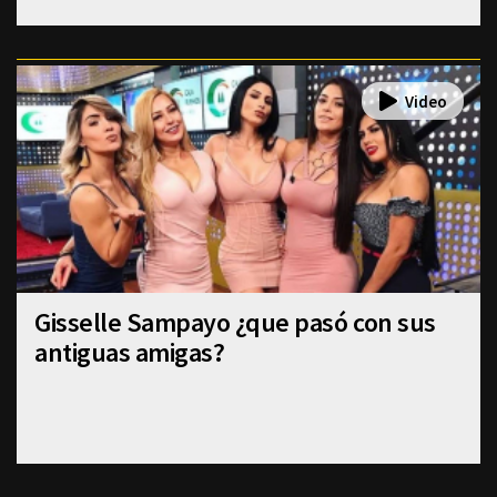
Gisselle Sampayo ¿que pasó con sus
antiguas amigas?