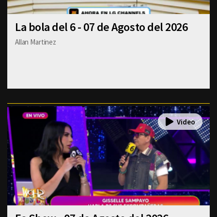
La bola del 6 - 07 de Agosto del 2026
Allan Martinez