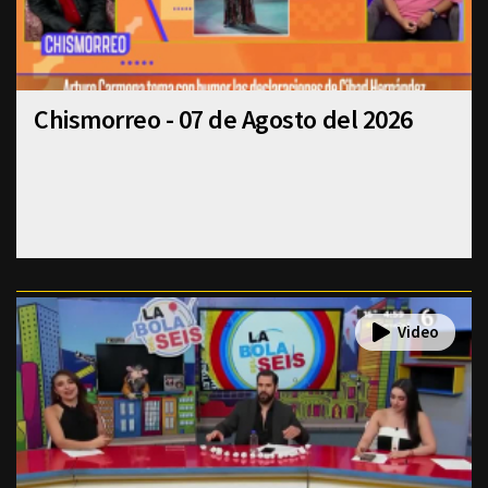
Chismorreo - 07 de Agosto del 2026