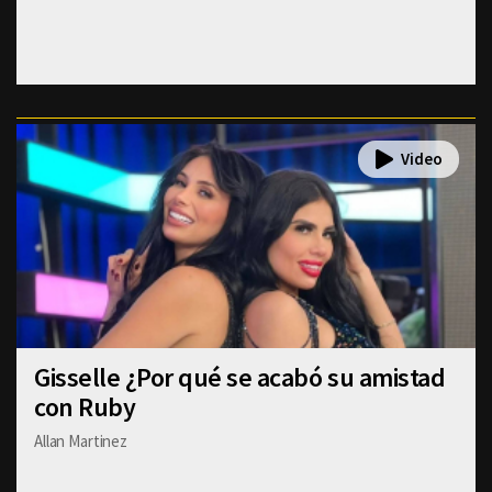
Gisselle ¿Por qué se acabó su amistad
con Ruby
Allan Martinez