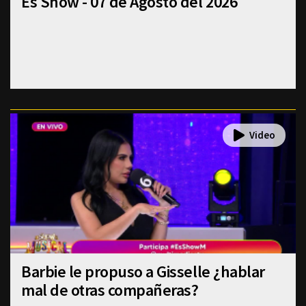
Es Show - 07 de Agosto del 2026
Barbie le propuso a Gisselle ¿hablar
mal de otras compañeras?