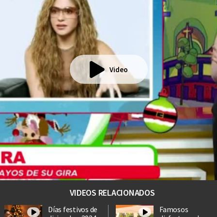
Video
VIDEOS RELACIONADOS
Días festivos de
Famosos