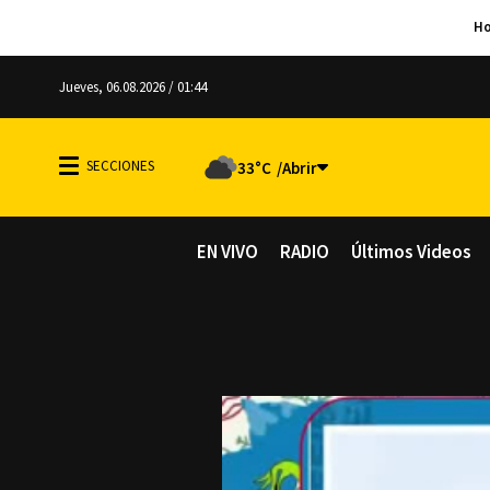
Jueves, 06.08.2026 / 01:44
33°C
EN VIVO
RADIO
Últimos Videos