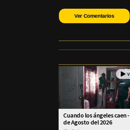
Ver Comentarios
Cuando los ángeles caen -
de Agosto del 2026