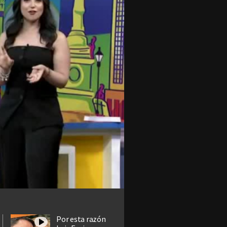
Por esta razón