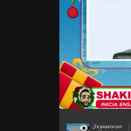
¿Te picaste con