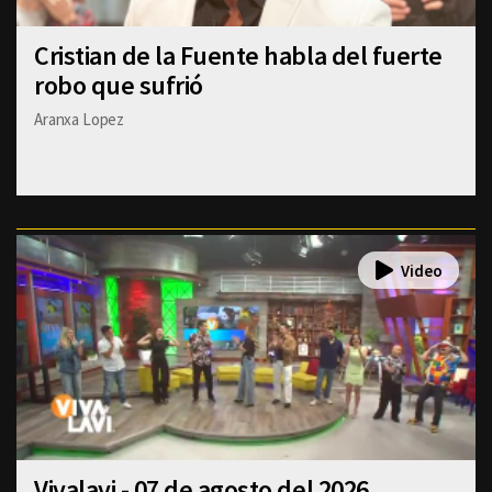
Cristian de la Fuente habla del fuerte
robo que sufrió
Aranxa Lopez
Vivalavi - 07 de agosto del 2026