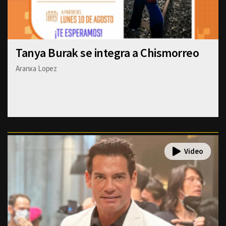
Tanya Burak se integra a Chismorreo
Aranxa Lopez