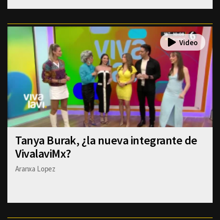
Tanya Burak, ¿la nueva integrante de
VivalaviMx?
Aranxa Lopez