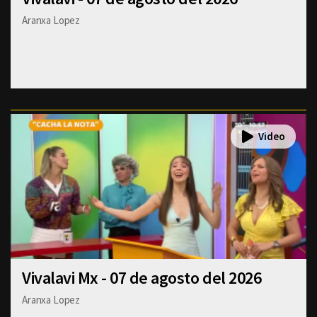
Aranxa Lopez
Vivalavi Mx - 07 de agosto del 2026
Aranxa Lopez