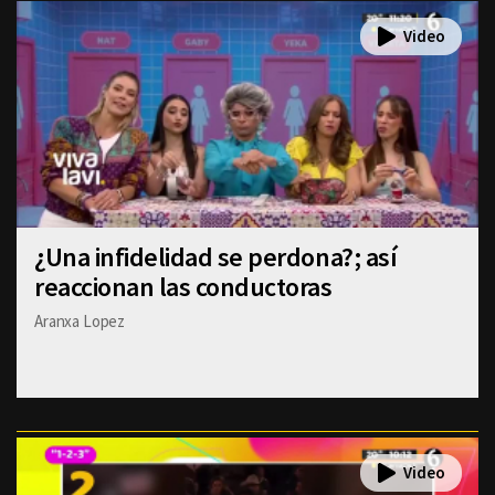
¿Una infidelidad se perdona?; así
reaccionan las conductoras
Aranxa Lopez