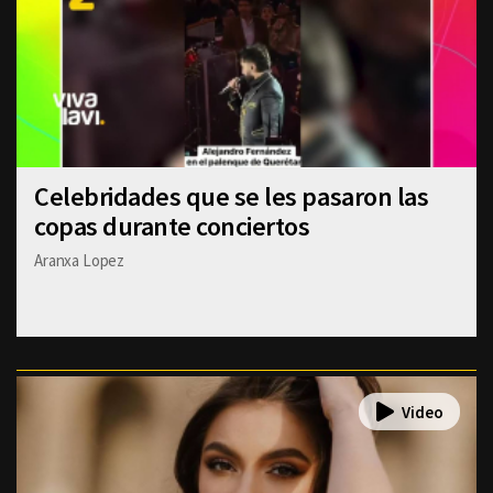
Celebridades que se les pasaron las
copas durante conciertos
Aranxa Lopez