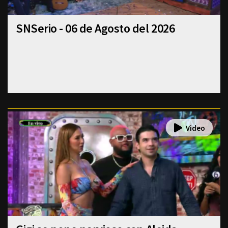
SNSerio - 06 de Agosto del 2026