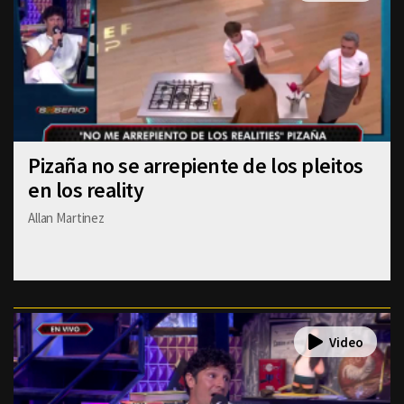
Pizaña no se arrepiente de los pleitos
en los reality
Allan Martinez