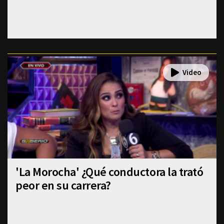
'La Morocha' ¿Qué conductora la trató
peor en su carrera?