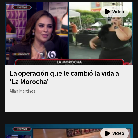
La operación que le cambió la vida a
'La Morocha'
Allan Martinez