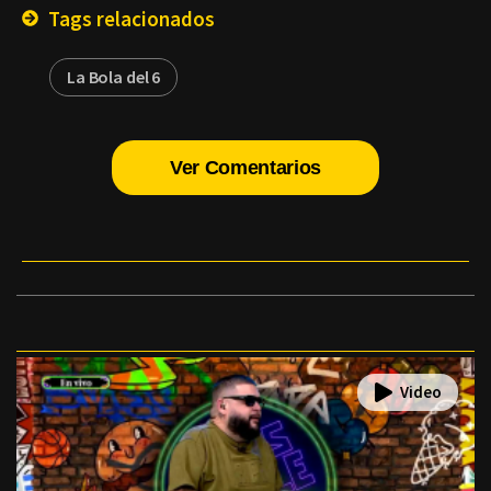
Tags relacionados
La Bola del 6
Ver Comentarios