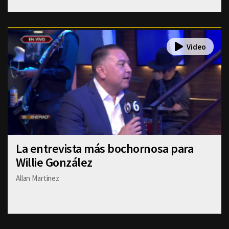
La entrevista más bochornosa para
Willie González
Allan Martinez