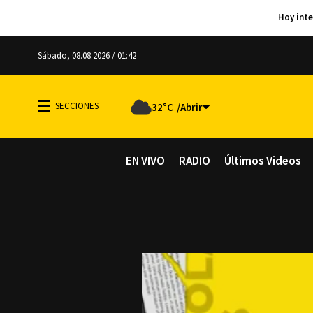
Sábado, 08.08.2026 / 01:42
32°C
EN VIVO
RADIO
Últimos Videos