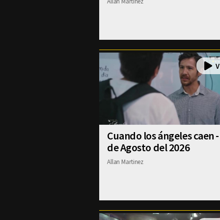
Allan Martinez
Cuando los ángeles caen -
de Agosto del 2026
Allan Martinez