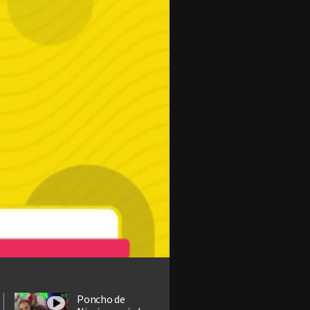
Poncho de